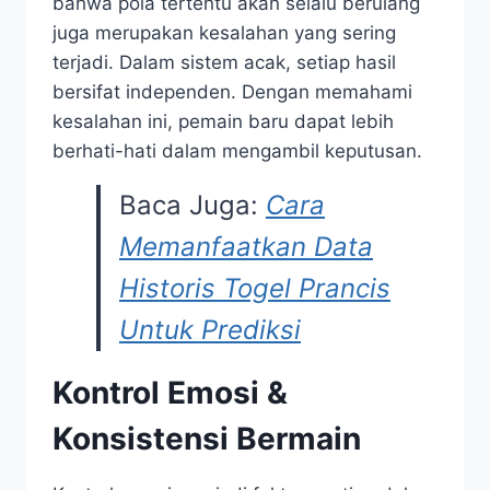
bahwa pola tertentu akan selalu berulang
juga merupakan kesalahan yang sering
terjadi. Dalam sistem acak, setiap hasil
bersifat independen. Dengan memahami
kesalahan ini, pemain baru dapat lebih
berhati-hati dalam mengambil keputusan.
Baca Juga:
Cara
Memanfaatkan Data
Historis Togel Prancis
Untuk Prediksi
Kontrol Emosi &
Konsistensi Bermain