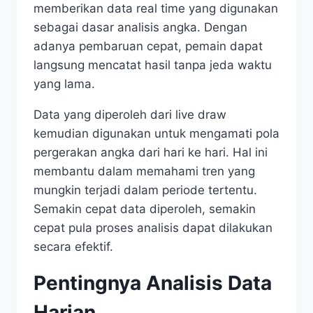
memberikan data real time yang digunakan
sebagai dasar analisis angka. Dengan
adanya pembaruan cepat, pemain dapat
langsung mencatat hasil tanpa jeda waktu
yang lama.
Data yang diperoleh dari live draw
kemudian digunakan untuk mengamati pola
pergerakan angka dari hari ke hari. Hal ini
membantu dalam memahami tren yang
mungkin terjadi dalam periode tertentu.
Semakin cepat data diperoleh, semakin
cepat pula proses analisis dapat dilakukan
secara efektif.
Pentingnya Analisis Data
Harian