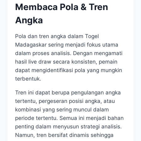
Membaca Pola & Tren
Angka
Pola dan tren angka dalam Togel
Madagaskar sering menjadi fokus utama
dalam proses analisis. Dengan mengamati
hasil live draw secara konsisten, pemain
dapat mengidentifikasi pola yang mungkin
terbentuk.
Tren ini dapat berupa pengulangan angka
tertentu, pergeseran posisi angka, atau
kombinasi yang sering muncul dalam
periode tertentu. Semua ini menjadi bahan
penting dalam menyusun strategi analisis.
Namun, tren bersifat dinamis sehingga