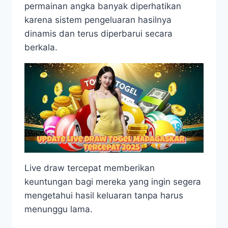
permainan angka banyak diperhatikan
karena sistem pengeluaran hasilnya
dinamis dan terus diperbarui secara
berkala.
Live draw tercepat memberikan
keuntungan bagi mereka yang ingin segera
mengetahui hasil keluaran tanpa harus
menunggu lama.