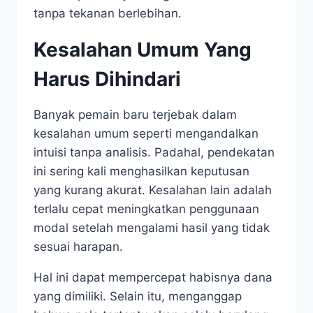
tanpa tekanan berlebihan.
Kesalahan Umum Yang
Harus Dihindari
Banyak pemain baru terjebak dalam
kesalahan umum seperti mengandalkan
intuisi tanpa analisis. Padahal, pendekatan
ini sering kali menghasilkan keputusan
yang kurang akurat. Kesalahan lain adalah
terlalu cepat meningkatkan penggunaan
modal setelah mengalami hasil yang tidak
sesuai harapan.
Hal ini dapat mempercepat habisnya dana
yang dimiliki. Selain itu, menganggap