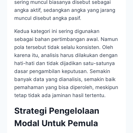
sering muncul biasanya disebut sebagai
angka aktif, sedangkan angka yang jarang
muncul disebut angka pasif.
Kedua kategori ini sering digunakan
sebagai bahan pertimbangan awal. Namun
pola tersebut tidak selalu konsisten. Oleh
karena itu, analisis harus dilakukan dengan
hati-hati dan tidak dijadikan satu-satunya
dasar pengambilan keputusan. Semakin
banyak data yang dianalisis, semakin baik
pemahaman yang bisa diperoleh, meskipun
tetap tidak ada jaminan hasil tertentu.
Strategi Pengelolaan
Modal Untuk Pemula