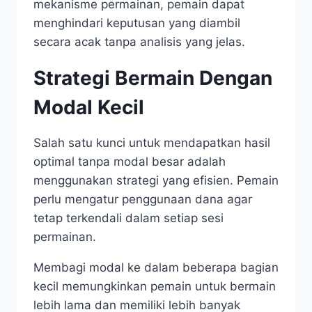
mekanisme permainan, pemain dapat
menghindari keputusan yang diambil
secara acak tanpa analisis yang jelas.
Strategi Bermain Dengan
Modal Kecil
Salah satu kunci untuk mendapatkan hasil
optimal tanpa modal besar adalah
menggunakan strategi yang efisien. Pemain
perlu mengatur penggunaan dana agar
tetap terkendali dalam setiap sesi
permainan.
Membagi modal ke dalam beberapa bagian
kecil memungkinkan pemain untuk bermain
lebih lama dan memiliki lebih banyak