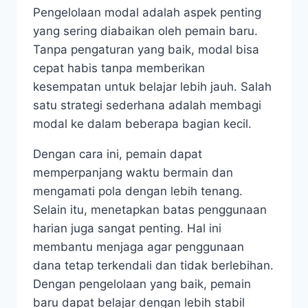
Pengelolaan modal adalah aspek penting
yang sering diabaikan oleh pemain baru.
Tanpa pengaturan yang baik, modal bisa
cepat habis tanpa memberikan
kesempatan untuk belajar lebih jauh. Salah
satu strategi sederhana adalah membagi
modal ke dalam beberapa bagian kecil.
Dengan cara ini, pemain dapat
memperpanjang waktu bermain dan
mengamati pola dengan lebih tenang.
Selain itu, menetapkan batas penggunaan
harian juga sangat penting. Hal ini
membantu menjaga agar penggunaan
dana tetap terkendali dan tidak berlebihan.
Dengan pengelolaan yang baik, pemain
baru dapat belajar dengan lebih stabil