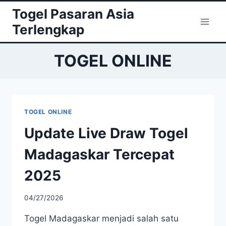
Skip
Togel Pasaran Asia
to
Terlengkap
content
TOGEL ONLINE
TOGEL ONLINE
Update Live Draw Togel
Madagaskar Tercepat
2025
04/27/2026
Togel Madagaskar menjadi salah satu