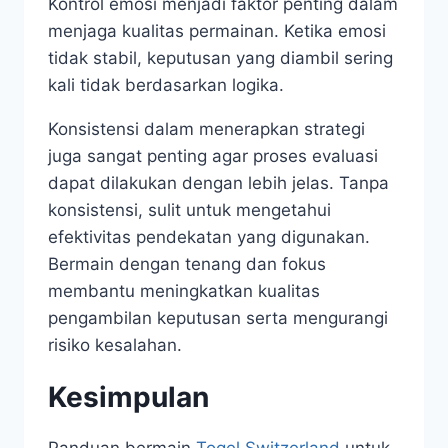
Kontrol emosi menjadi faktor penting dalam
menjaga kualitas permainan. Ketika emosi
tidak stabil, keputusan yang diambil sering
kali tidak berdasarkan logika.
Konsistensi dalam menerapkan strategi
juga sangat penting agar proses evaluasi
dapat dilakukan dengan lebih jelas. Tanpa
konsistensi, sulit untuk mengetahui
efektivitas pendekatan yang digunakan.
Bermain dengan tenang dan fokus
membantu meningkatkan kualitas
pengambilan keputusan serta mengurangi
risiko kesalahan.
Kesimpulan
Panduan bermain
Togel Switzerland
untuk