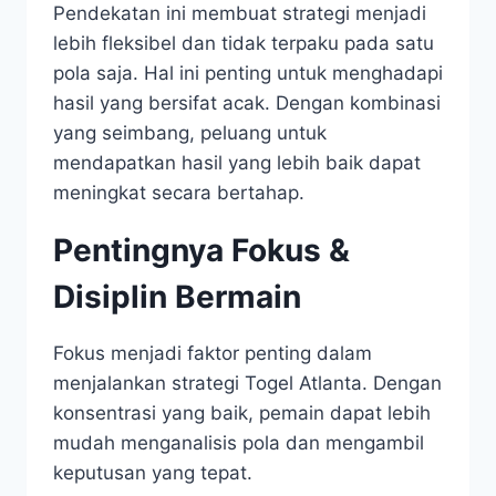
Pendekatan ini membuat strategi menjadi
lebih fleksibel dan tidak terpaku pada satu
pola saja. Hal ini penting untuk menghadapi
hasil yang bersifat acak. Dengan kombinasi
yang seimbang, peluang untuk
mendapatkan hasil yang lebih baik dapat
meningkat secara bertahap.
Pentingnya Fokus &
Disiplin Bermain
Fokus menjadi faktor penting dalam
menjalankan strategi Togel Atlanta. Dengan
konsentrasi yang baik, pemain dapat lebih
mudah menganalisis pola dan mengambil
keputusan yang tepat.