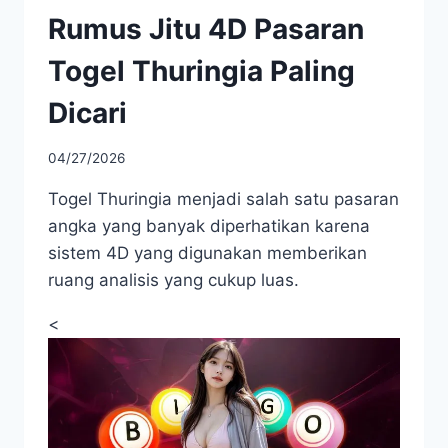
Rumus Jitu 4D Pasaran
Togel Thuringia Paling
Dicari
04/27/2026
Togel Thuringia menjadi salah satu pasaran
angka yang banyak diperhatikan karena
sistem 4D yang digunakan memberikan
ruang analisis yang cukup luas.
<