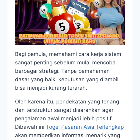
Bagi pemula, memahami cara kerja sistem
sangat penting sebelum mulai mencoba
berbagai strategi. Tanpa pemahaman
dasar yang baik, keputusan yang diambil
bisa menjadi kurang terarah.
Oleh karena itu, pendekatan yang tenang
dan terstruktur sangat disarankan agar
pengalaman awal menjadi lebih positif.
Dibawah ini
Togel Pasaran Asia Terlengkap
akan memberikan informasi menarik yang