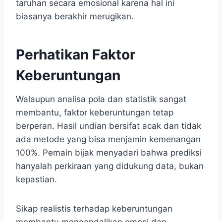
taruhan secara emosional karena hal ini
biasanya berakhir merugikan.
Perhatikan Faktor
Keberuntungan
Walaupun analisa pola dan statistik sangat
membantu, faktor keberuntungan tetap
berperan. Hasil undian bersifat acak dan tidak
ada metode yang bisa menjamin kemenangan
100%. Pemain bijak menyadari bahwa prediksi
hanyalah perkiraan yang didukung data, bukan
kepastian.
Sikap realistis terhadap keberuntungan
membantu mengendalikan emosi dan