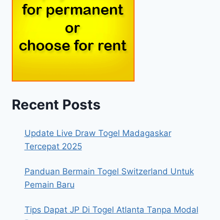
Recent Posts
Update Live Draw Togel Madagaskar
Tercepat 2025
Panduan Bermain Togel Switzerland Untuk
Pemain Baru
Tips Dapat JP Di Togel Atlanta Tanpa Modal