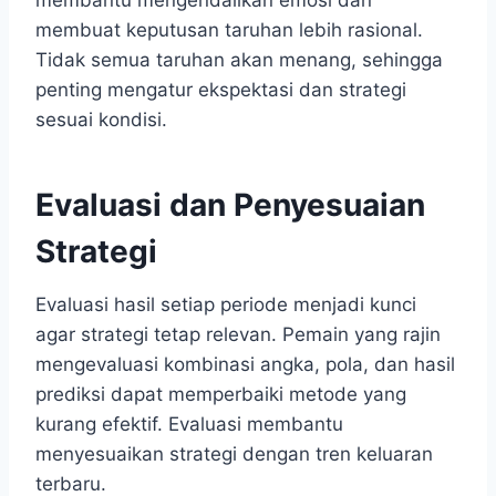
membuat keputusan taruhan lebih rasional.
Tidak semua taruhan akan menang, sehingga
penting mengatur ekspektasi dan strategi
sesuai kondisi.
Evaluasi dan Penyesuaian
Strategi
Evaluasi hasil setiap periode menjadi kunci
agar strategi tetap relevan. Pemain yang rajin
mengevaluasi kombinasi angka, pola, dan hasil
prediksi dapat memperbaiki metode yang
kurang efektif. Evaluasi membantu
menyesuaikan strategi dengan tren keluaran
terbaru.