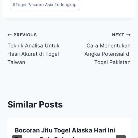
o
o
#
Togel Pasaran Asia Terlengkap
o
n
k
Post
PREVIOUS
NEXT
Teknik Analisa Untuk
Cara Menentukan
navigation
Hasil Akurat di Togel
Angka Potensial di
Taiwan
Togel Pakistan
Similar Posts
Bocoran Jitu Togel Alaska Hari Ini