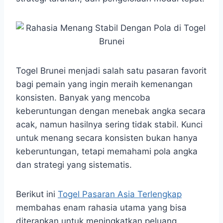
Togel Brunei menjadi salah satu pasaran favorit
bagi pemain yang ingin meraih kemenangan
konsisten. Banyak yang mencoba
keberuntungan dengan menebak angka secara
acak, namun hasilnya sering tidak stabil. Kunci
untuk menang secara konsisten bukan hanya
keberuntungan, tetapi memahami pola angka
dan strategi yang sistematis.
Berikut ini
Togel Pasaran Asia Terlengkap
membahas enam rahasia utama yang bisa
diterapkan untuk meningkatkan peluang