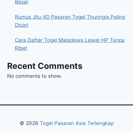
Besar
Rumus Jitu 4D Pasaran Togel Thuringia Paling
Dicari
Cara Daftar Togel Maladewa Lewat HP Tanpa
Ribet
Recent Comments
No comments to show.
© 2026
Togel Pasaran Asia Terlengkap