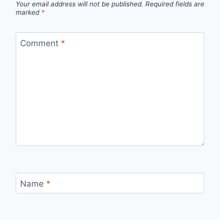
Your email address will not be published.
Required fields are
marked
*
Comment
*
Name
*