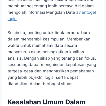
membuat seseorang lebih percaya diri dalam
mengolah informasi Mengolah Data
aviantogel
login
.
Selain itu, penting untuk tidak terburu-buru
dalam mengambil kesimpulan. Memberikan
waktu untuk memahami data secara
menyeluruh akan meningkatkan kualitas
analisis. Dengan sikap yang tenang dan fokus,
seseorang dapat menghindari keputusan yang
tergesa-gesa dan menghasilkan pemahaman
yang lebih objektif, logis, serta dapat
diandalkan dalam berbagai situasi.
Kesalahan Umum Dalam