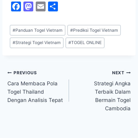
F
M
E
S
a
a
m
h
c
st
ai
ar
Post
#
Panduan Togel Vietnam
#
Prediksi Togel Vietnam
e
o
l
e
Tags:
b
d
#
Strategi Togel Vietnam
#
TOGEL ONLINE
o
o
o
n
k
Post
PREVIOUS
NEXT
Cara Membaca Pola
Strategi Angka
navigation
Togel Thailand
Terbaik Dalam
Dengan Analisis Tepat
Bermain Togel
Cambodia