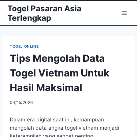
Skip
Togel Pasaran Asia
to
Terlengkap
content
TOGEL ONLINE
Tips Mengolah Data
Togel Vietnam Untuk
Hasil Maksimal
04/15/2026
Dalam era digital saat ini, kemampuan
mengolah data angka togel vietnam menjadi
keterampilan yang sangat penting.