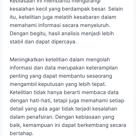
Kebiasaan ini membantu mengurangi
kesalahan kecil yang berdampak besar. Selain
itu, ketelitian juga melatih kesabaran dalam
memahami informasi secara menyeluruh.
Dengan begitu, hasil analisis menjadi lebih
stabil dan dapat dipercaya.
Meningkatkan ketelitian dalam mengolah
informasi dan data merupakan keterampilan
penting yang dapat membantu seseorang
mengambil keputusan yang lebih tepat.
Ketelitian tidak hanya berarti membaca data
dengan hati-hati, tetapi juga memahami setiap
detail yang ada agar tidak terjadi kesalahan
dalam penafsiran. Dengan kebiasaan yang
baik, kemampuan ini dapat berkembang secara
bertahap.