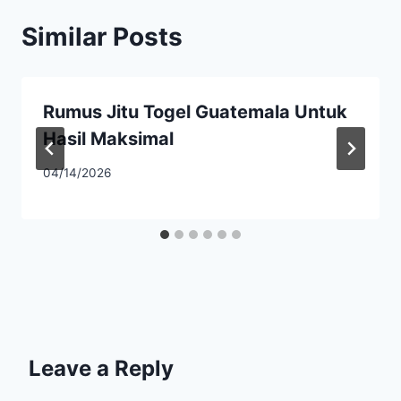
Similar Posts
Rumus Jitu Togel Guatemala Untuk
Hasil Maksimal
04/14/2026
Leave a Reply