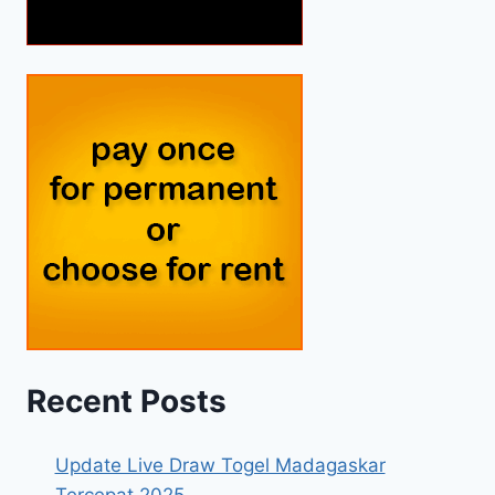
Recent Posts
Update Live Draw Togel Madagaskar