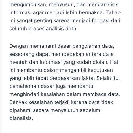
mengumpulkan, menyusun, dan menganalisis
informasi agar menjadi lebih bermakna. Tahap
ini sangat penting karena menjadi fondasi dari
seluruh proses analisis data.
Dengan memahami dasar pengolahan data,
seseorang dapat membedakan antara data
mentah dan informasi yang sudah diolah. Hal
ini membantu dalam mengambil keputusan
yang lebih tepat berdasarkan fakta. Selain itu,
pemahaman dasar juga membantu
menghindari kesalahan dalam membaca data.
Banyak kesalahan terjadi karena data tidak
dipahami secara menyeluruh sebelum
dianalisis.