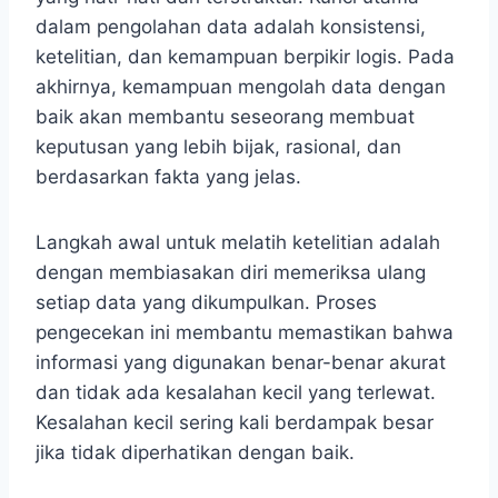
dalam pengolahan data adalah konsistensi,
ketelitian, dan kemampuan berpikir logis. Pada
akhirnya, kemampuan mengolah data dengan
baik akan membantu seseorang membuat
keputusan yang lebih bijak, rasional, dan
berdasarkan fakta yang jelas.
Langkah awal untuk melatih ketelitian adalah
dengan membiasakan diri memeriksa ulang
setiap data yang dikumpulkan. Proses
pengecekan ini membantu memastikan bahwa
informasi yang digunakan benar-benar akurat
dan tidak ada kesalahan kecil yang terlewat.
Kesalahan kecil sering kali berdampak besar
jika tidak diperhatikan dengan baik.