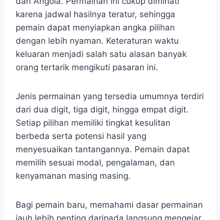
dari Angola. Permainan ini cukup diminati
karena jadwal hasilnya teratur, sehingga
pemain dapat menyiapkan angka pilihan
dengan lebih nyaman. Keteraturan waktu
keluaran menjadi salah satu alasan banyak
orang tertarik mengikuti pasaran ini.
Jenis permainan yang tersedia umumnya terdiri
dari dua digit, tiga digit, hingga empat digit.
Setiap pilihan memiliki tingkat kesulitan
berbeda serta potensi hasil yang
menyesuaikan tantangannya. Pemain dapat
memilih sesuai modal, pengalaman, dan
kenyamanan masing masing.
Bagi pemain baru, memahami dasar permainan
jauh lebih penting daripada langsung mengejar