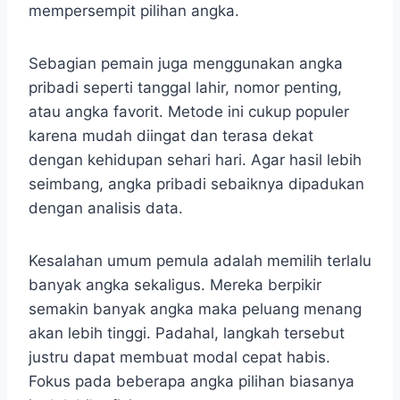
mempersempit pilihan angka.
Sebagian pemain juga menggunakan angka
pribadi seperti tanggal lahir, nomor penting,
atau angka favorit. Metode ini cukup populer
karena mudah diingat dan terasa dekat
dengan kehidupan sehari hari. Agar hasil lebih
seimbang, angka pribadi sebaiknya dipadukan
dengan analisis data.
Kesalahan umum pemula adalah memilih terlalu
banyak angka sekaligus. Mereka berpikir
semakin banyak angka maka peluang menang
akan lebih tinggi. Padahal, langkah tersebut
justru dapat membuat modal cepat habis.
Fokus pada beberapa angka pilihan biasanya