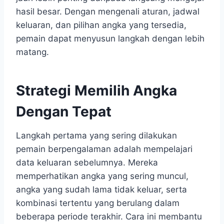
hasil besar. Dengan mengenali aturan, jadwal
keluaran, dan pilihan angka yang tersedia,
pemain dapat menyusun langkah dengan lebih
matang.
Strategi Memilih Angka
Dengan Tepat
Langkah pertama yang sering dilakukan
pemain berpengalaman adalah mempelajari
data keluaran sebelumnya. Mereka
memperhatikan angka yang sering muncul,
angka yang sudah lama tidak keluar, serta
kombinasi tertentu yang berulang dalam
beberapa periode terakhir. Cara ini membantu