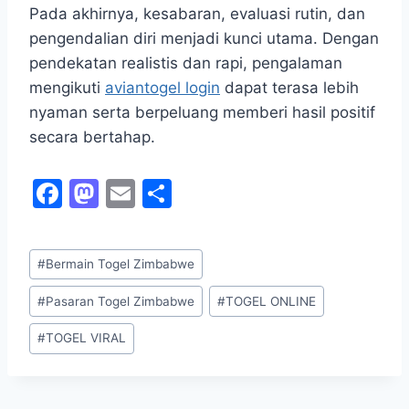
Pada akhirnya, kesabaran, evaluasi rutin, dan
pengendalian diri menjadi kunci utama. Dengan
pendekatan realistis dan rapi, pengalaman
mengikuti
aviantogel login
dapat terasa lebih
nyaman serta berpeluang memberi hasil positif
secara bertahap.
F
M
E
S
a
a
m
h
c
st
ai
ar
Post
#
Bermain Togel Zimbabwe
e
o
l
e
Tags:
b
d
#
Pasaran Togel Zimbabwe
#
TOGEL ONLINE
o
o
#
TOGEL VIRAL
o
n
k