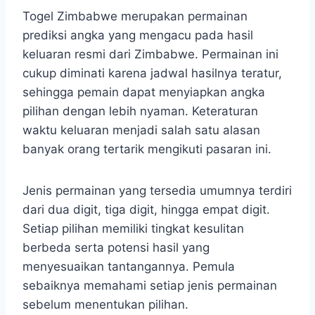
Togel Zimbabwe merupakan permainan
prediksi angka yang mengacu pada hasil
keluaran resmi dari Zimbabwe. Permainan ini
cukup diminati karena jadwal hasilnya teratur,
sehingga pemain dapat menyiapkan angka
pilihan dengan lebih nyaman. Keteraturan
waktu keluaran menjadi salah satu alasan
banyak orang tertarik mengikuti pasaran ini.
Jenis permainan yang tersedia umumnya terdiri
dari dua digit, tiga digit, hingga empat digit.
Setiap pilihan memiliki tingkat kesulitan
berbeda serta potensi hasil yang
menyesuaikan tantangannya. Pemula
sebaiknya memahami setiap jenis permainan
sebelum menentukan pilihan.