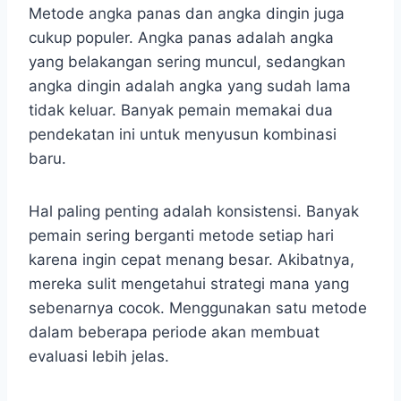
Metode angka panas dan angka dingin juga
cukup populer. Angka panas adalah angka
yang belakangan sering muncul, sedangkan
angka dingin adalah angka yang sudah lama
tidak keluar. Banyak pemain memakai dua
pendekatan ini untuk menyusun kombinasi
baru.
Hal paling penting adalah konsistensi. Banyak
pemain sering berganti metode setiap hari
karena ingin cepat menang besar. Akibatnya,
mereka sulit mengetahui strategi mana yang
sebenarnya cocok. Menggunakan satu metode
dalam beberapa periode akan membuat
evaluasi lebih jelas.