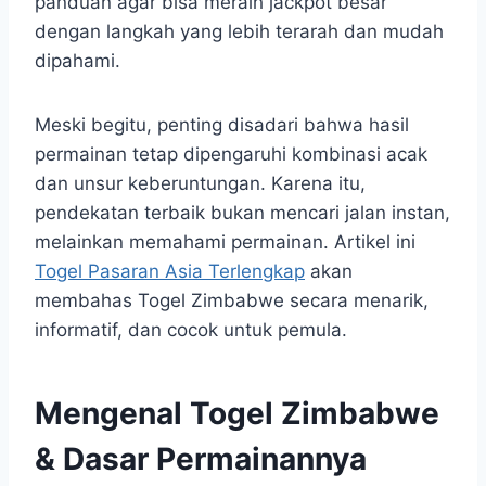
panduan agar bisa meraih jackpot besar
dengan langkah yang lebih terarah dan mudah
dipahami.
Meski begitu, penting disadari bahwa hasil
permainan tetap dipengaruhi kombinasi acak
dan unsur keberuntungan. Karena itu,
pendekatan terbaik bukan mencari jalan instan,
melainkan memahami permainan. Artikel ini
Togel Pasaran Asia Terlengkap
akan
membahas Togel Zimbabwe secara menarik,
informatif, dan cocok untuk pemula.
Mengenal Togel Zimbabwe
& Dasar Permainannya