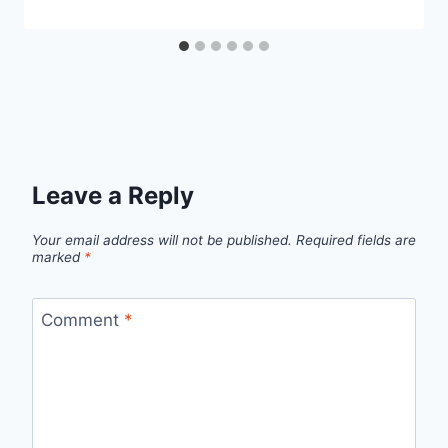
Leave a Reply
Your email address will not be published.
Required fields are
marked
*
Comment
*