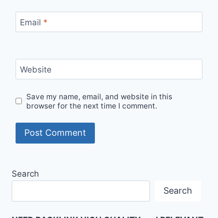
Email
*
Website
Save my name, email, and website in this
browser for the next time I comment.
Search
Search