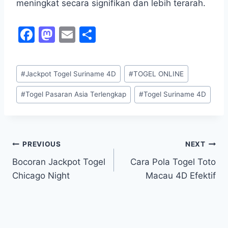
meningkat secara signifikan dan lebih terarah.
F
M
E
S
a
a
m
h
c
st
ai
ar
Post
#
Jackpot Togel Suriname 4D
#
TOGEL ONLINE
e
o
l
e
Tags:
b
d
#
Togel Pasaran Asia Terlengkap
#
Togel Suriname 4D
o
o
o
n
k
Post
PREVIOUS
NEXT
Bocoran Jackpot Togel
Cara Pola Togel Toto
navigation
Chicago Night
Macau 4D Efektif