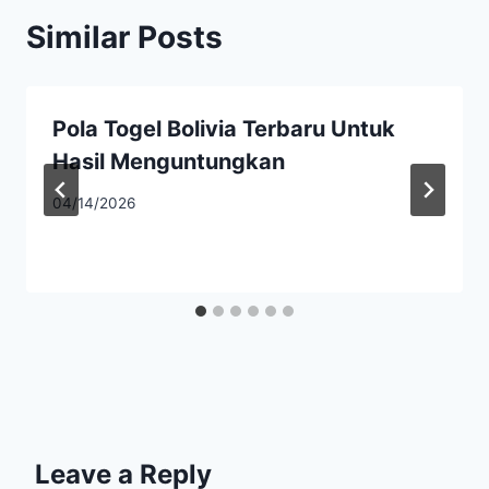
Similar Posts
Pola Togel Bolivia Terbaru Untuk
Hasil Menguntungkan
04/14/2026
Leave a Reply