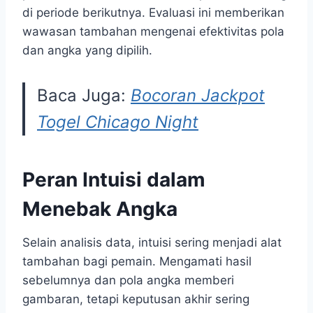
di periode berikutnya. Evaluasi ini memberikan
wawasan tambahan mengenai efektivitas pola
dan angka yang dipilih.
Baca Juga:
Bocoran Jackpot
Togel Chicago Night
Peran Intuisi dalam
Menebak Angka
Selain analisis data, intuisi sering menjadi alat
tambahan bagi pemain. Mengamati hasil
sebelumnya dan pola angka memberi
gambaran, tetapi keputusan akhir sering