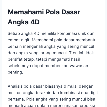
Memahami Pola Dasar
Angka 4D
Setiap angka 4D memiliki kombinasi unik dari
empat digit. Memahami pola dasar membantu
pemain mengenali angka yang sering muncul
dan angka yang jarang muncul. Tren ini tidak
bersifat tetap, tetapi mengamati hasil
sebelumnya dapat memberikan wawasan
penting.
Analisis pola dasar biasanya dimulai dengan
melihat angka terakhir dan kombinasi dua digit
pertama. Pola angka yang sering muncul bisa
menjadi acuan dalam merencanakan prediksi