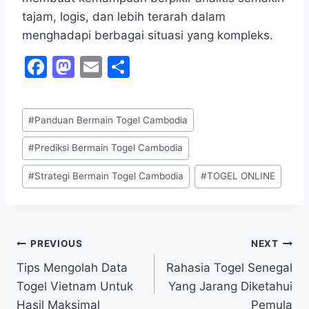
tajam, logis, dan lebih terarah dalam
menghadapi berbagai situasi yang kompleks.
F
M
E
S
a
a
m
h
c
st
ai
ar
Post
#
Panduan Bermain Togel Cambodia
e
o
l
e
Tags:
b
d
#
Prediksi Bermain Togel Cambodia
o
o
#
Strategi Bermain Togel Cambodia
#
TOGEL ONLINE
o
n
k
Post
PREVIOUS
NEXT
Tips Mengolah Data
Rahasia Togel Senegal
navigation
Togel Vietnam Untuk
Yang Jarang Diketahui
Hasil Maksimal
Pemula