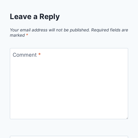
Leave a Reply
Your email address will not be published.
Required fields are
marked
*
Comment
*