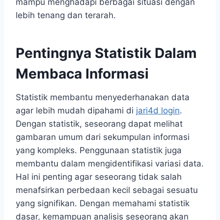
mampu menghadapi berbagai situasi dengan
lebih tenang dan terarah.
Pentingnya Statistik Dalam
Membaca Informasi
Statistik membantu menyederhanakan data
agar lebih mudah dipahami di
jari4d login
.
Dengan statistik, seseorang dapat melihat
gambaran umum dari sekumpulan informasi
yang kompleks. Penggunaan statistik juga
membantu dalam mengidentifikasi variasi data.
Hal ini penting agar seseorang tidak salah
menafsirkan perbedaan kecil sebagai sesuatu
yang signifikan. Dengan memahami statistik
dasar, kemampuan analisis seseorang akan