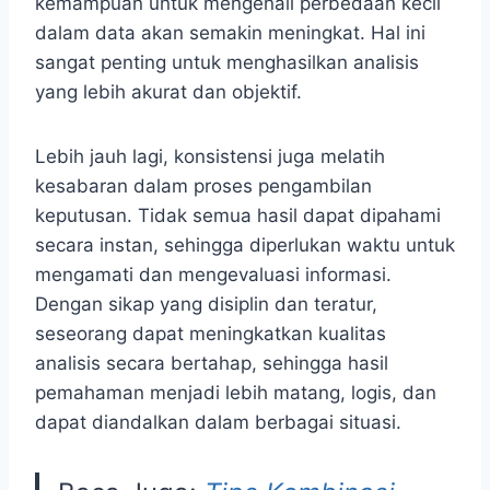
kemampuan untuk mengenali perbedaan kecil
dalam data akan semakin meningkat. Hal ini
sangat penting untuk menghasilkan analisis
yang lebih akurat dan objektif.
Lebih jauh lagi, konsistensi juga melatih
kesabaran dalam proses pengambilan
keputusan. Tidak semua hasil dapat dipahami
secara instan, sehingga diperlukan waktu untuk
mengamati dan mengevaluasi informasi.
Dengan sikap yang disiplin dan teratur,
seseorang dapat meningkatkan kualitas
analisis secara bertahap, sehingga hasil
pemahaman menjadi lebih matang, logis, dan
dapat diandalkan dalam berbagai situasi.