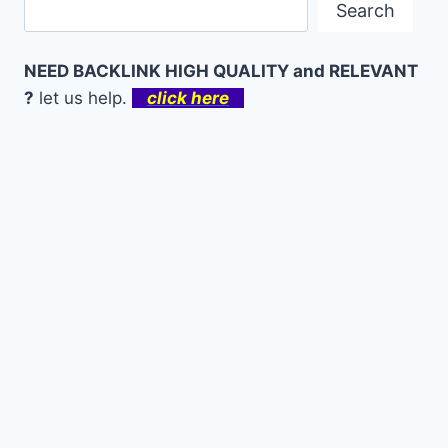
Search
NEED BACKLINK HIGH QUALITY and RELEVANT
?
let us help.
click here