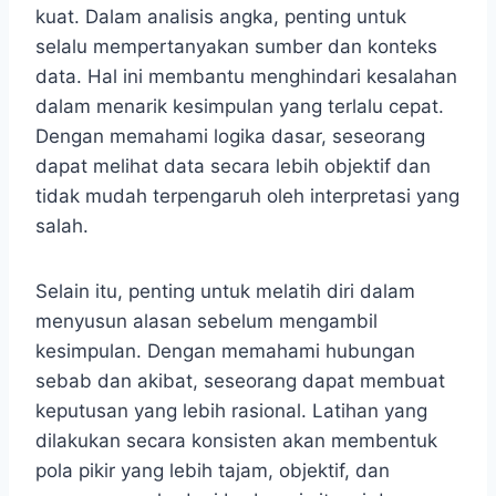
kuat. Dalam analisis angka, penting untuk
selalu mempertanyakan sumber dan konteks
data. Hal ini membantu menghindari kesalahan
dalam menarik kesimpulan yang terlalu cepat.
Dengan memahami logika dasar, seseorang
dapat melihat data secara lebih objektif dan
tidak mudah terpengaruh oleh interpretasi yang
salah.
Selain itu, penting untuk melatih diri dalam
menyusun alasan sebelum mengambil
kesimpulan. Dengan memahami hubungan
sebab dan akibat, seseorang dapat membuat
keputusan yang lebih rasional. Latihan yang
dilakukan secara konsisten akan membentuk
pola pikir yang lebih tajam, objektif, dan