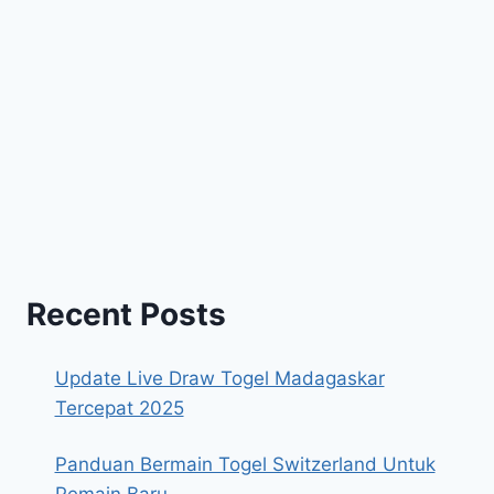
Recent Posts
Update Live Draw Togel Madagaskar
Tercepat 2025
Panduan Bermain Togel Switzerland Untuk
Pemain Baru