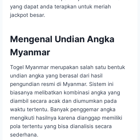
yang dapat anda terapkan untuk meriah
jackpot besar.
Mengenal Undian Angka
Myanmar
Togel Myanmar merupakan salah satu bentuk
undian angka yang berasal dari hasil
pengundian resmi di Myanmar. Sistem ini
biasanya melibatkan kombinasi angka yang
diambil secara acak dan diumumkan pada
waktu tertentu. Banyak penggemar angka
mengikuti hasilnya karena dianggap memiliki
pola tertentu yang bisa dianalisis secara
sederhana.