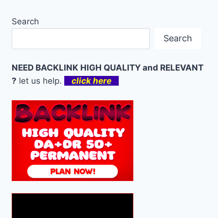
Search
Search
NEED BACKLINK HIGH QUALITY and RELEVANT
?
let us help.
click here