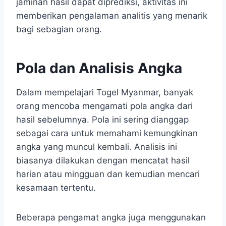
jaminan hasil dapat diprediksi, aktivitas ini
memberikan pengalaman analitis yang menarik
bagi sebagian orang.
Pola dan Analisis Angka
Dalam mempelajari Togel Myanmar, banyak
orang mencoba mengamati pola angka dari
hasil sebelumnya. Pola ini sering dianggap
sebagai cara untuk memahami kemungkinan
angka yang muncul kembali. Analisis ini
biasanya dilakukan dengan mencatat hasil
harian atau mingguan dan kemudian mencari
kesamaan tertentu.
Beberapa pengamat angka juga menggunakan