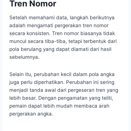
Tren Nomor
Setelah memahami data, langkah berikutnya
adalah mengamati pergerakan tren nomor
secara konsisten. Tren nomor biasanya tidak
muncul secara tiba-tiba, tetapi terbentuk dari
pola berulang yang dapat diamati dari hasil
sebelumnya.
Selain itu, perubahan kecil dalam pola angka
juga perlu diperhatikan. Perubahan ini sering
menjadi tanda awal dari pergeseran tren yang
lebih besar. Dengan pengamatan yang teliti,
pemain dapat lebih mudah membaca arah
pergerakan angka.