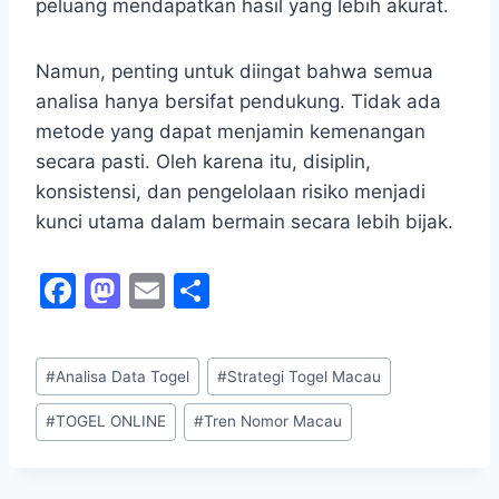
peluang mendapatkan hasil yang lebih akurat.
Namun, penting untuk diingat bahwa semua
analisa hanya bersifat pendukung. Tidak ada
metode yang dapat menjamin kemenangan
secara pasti. Oleh karena itu, disiplin,
konsistensi, dan pengelolaan risiko menjadi
kunci utama dalam bermain secara lebih bijak.
F
M
E
S
a
a
m
h
c
st
ai
ar
Post
#
Analisa Data Togel
#
Strategi Togel Macau
e
o
l
e
Tags:
b
d
#
TOGEL ONLINE
#
Tren Nomor Macau
o
o