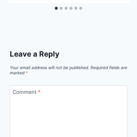
Leave a Reply
Your email address will not be published.
Required fields are
marked
*
Comment
*