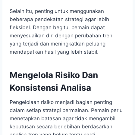
Selain itu, penting untuk menggunakan
beberapa pendekatan strategi agar lebih
fleksibel. Dengan begitu, pemain dapat
menyesuaikan diri dengan perubahan tren
yang terjadi dan meningkatkan peluang
mendapatkan hasil yang lebih stabil.
Mengelola Risiko Dan
Konsistensi Analisa
Pengelolaan risiko menjadi bagian penting
dalam setiap strategi permainan. Pemain perlu
menetapkan batasan agar tidak mengambil
keputusan secara berlebihan berdasarkan
analisa tren yang belum tentu pasti.