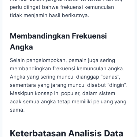
perlu diingat bahwa frekuensi kemunculan
tidak menjamin hasil berikutnya.
Membandingkan Frekuensi
Angka
Selain pengelompokan, pemain juga sering
membandingkan frekuensi kemunculan angka.
Angka yang sering muncul dianggap “panas”,
sementara yang jarang muncul disebut “dingin”.
Meskipun konsep ini populer, dalam sistem
acak semua angka tetap memiliki peluang yang
sama.
Keterbatasan Analisis Data