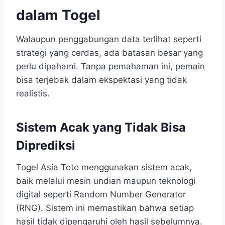
dalam Togel
Walaupun penggabungan data terlihat seperti
strategi yang cerdas, ada batasan besar yang
perlu dipahami. Tanpa pemahaman ini, pemain
bisa terjebak dalam ekspektasi yang tidak
realistis.
Sistem Acak yang Tidak Bisa
Diprediksi
Togel Asia Toto menggunakan sistem acak,
baik melalui mesin undian maupun teknologi
digital seperti Random Number Generator
(RNG). Sistem ini memastikan bahwa setiap
hasil tidak dipengaruhi oleh hasil sebelumnya.