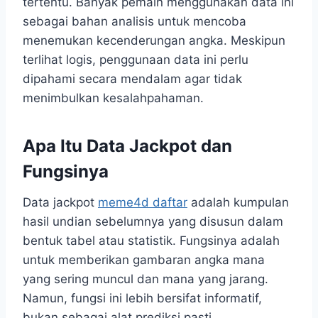
tertentu. Banyak pemain menggunakan data ini
sebagai bahan analisis untuk mencoba
menemukan kecenderungan angka. Meskipun
terlihat logis, penggunaan data ini perlu
dipahami secara mendalam agar tidak
menimbulkan kesalahpahaman.
Apa Itu Data Jackpot dan
Fungsinya
Data jackpot
meme4d daftar
adalah kumpulan
hasil undian sebelumnya yang disusun dalam
bentuk tabel atau statistik. Fungsinya adalah
untuk memberikan gambaran angka mana
yang sering muncul dan mana yang jarang.
Namun, fungsi ini lebih bersifat informatif,
bukan sebagai alat prediksi pasti.