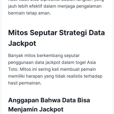
jauh lebih efektif dalam menjaga pengalaman
bermain tetap aman.
Mitos Seputar Strategi Data
Jackpot
Banyak mitos berkembang seputar
penggunaan data jackpot dalam togel Asia
Toto. Mitos ini sering kali membuat pemain
memiliki harapan yang tidak realistis terhadap
hasil permainan.
Anggapan Bahwa Data Bisa
Menjamin Jackpot