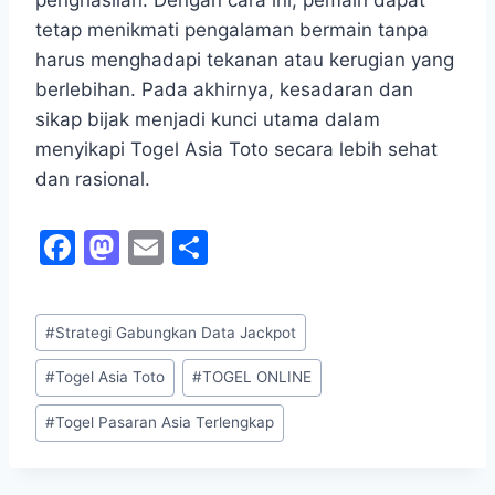
tetap menikmati pengalaman bermain tanpa
harus menghadapi tekanan atau kerugian yang
berlebihan. Pada akhirnya, kesadaran dan
sikap bijak menjadi kunci utama dalam
menyikapi Togel Asia Toto secara lebih sehat
dan rasional.
F
M
E
S
a
a
m
h
c
st
ai
ar
Post
#
Strategi Gabungkan Data Jackpot
e
o
l
e
Tags:
b
d
#
Togel Asia Toto
#
TOGEL ONLINE
o
o
#
Togel Pasaran Asia Terlengkap
o
n
k