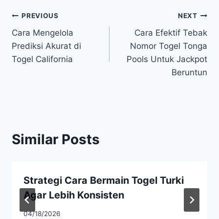
Post
PREVIOUS
NEXT
Cara Mengelola
Cara Efektif Tebak
navigation
Prediksi Akurat di
Nomor Togel Tonga
Togel California
Pools Untuk Jackpot
Beruntun
Similar Posts
Strategi Cara Bermain Togel Turki
Agar Lebih Konsisten
04/18/2026