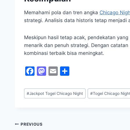
Memahami pola dan tren angka
Chicago Nigh
strategi. Analisis data historis tetap menjad
Meskipun hasil tetap acak, pendekatan yang
menarik dan penuh strategi. Dengan catata
kombinasi terbaik bisa meningkat.
F
M
E
S
a
a
m
h
c
st
ai
ar
Post
#
Jackpot Togel Chicago Night
#
Togel Chicago Nigh
e
o
l
e
Tags:
b
d
o
o
o
n
Post
PREVIOUS