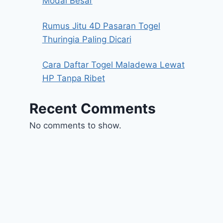
Modal Besar
Rumus Jitu 4D Pasaran Togel
Thuringia Paling Dicari
Cara Daftar Togel Maladewa Lewat
HP Tanpa Ribet
Recent Comments
No comments to show.