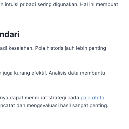
n intuisi pribadi sering digunakan. Hal ini membuat
ndari
di kesalahan. Pola historis jauh lebih penting
 juga kurang efektif. Analisis data membantu
umnya dapat membuat strategi pada
pajerototo
ncatat dan mengevaluasi hasil sangat penting.