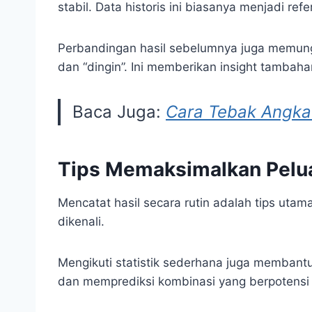
stabil. Data historis ini biasanya menjadi re
Perbandingan hasil sebelumnya juga memung
dan “dingin”. Ini memberikan insight tambah
Baca Juga:
Cara Tebak Angka
Tips Memaksimalkan Pelu
Mencatat hasil secara rutin adalah tips utam
dikenali.
Mengikuti statistik sederhana juga membantu
dan memprediksi kombinasi yang berpotensi