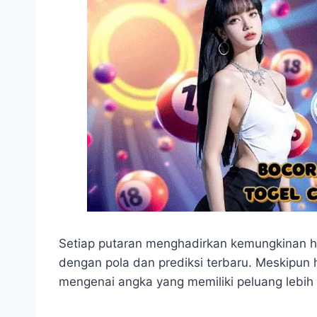
Setiap putaran menghadirkan kemungkinan 
dengan pola dan prediksi terbaru. Meskipun 
mengenai angka yang memiliki peluang lebih t