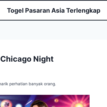
Togel Pasaran Asia Terlengkap
 Chicago Night
arik perhatian banyak orang.