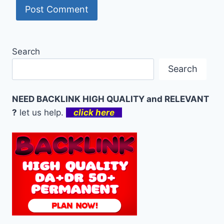
Search
Search
NEED BACKLINK HIGH QUALITY and RELEVANT
?
let us help.
click here