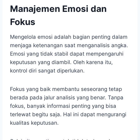
Manajemen Emosi dan
Fokus
Mengelola emosi adalah bagian penting dalam
menjaga ketenangan saat menganalisis angka.
Emosi yang tidak stabil dapat mempengaruhi
keputusan yang diambil. Oleh karena itu,
kontrol diri sangat diperlukan.
Fokus yang baik membantu seseorang tetap
berada pada jalur analisis yang benar. Tanpa
fokus, banyak informasi penting yang bisa
terlewat begitu saja. Hal ini dapat mengurangi
kualitas keputusan.