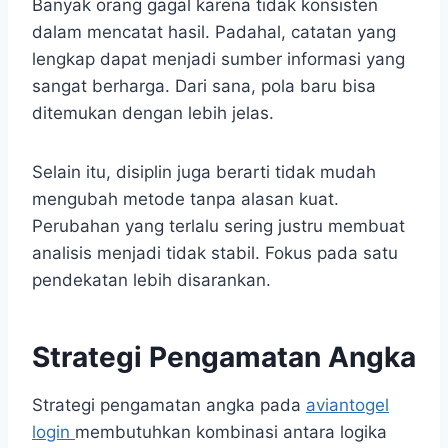
Banyak orang gagal karena tidak konsisten
dalam mencatat hasil. Padahal, catatan yang
lengkap dapat menjadi sumber informasi yang
sangat berharga. Dari sana, pola baru bisa
ditemukan dengan lebih jelas.
Selain itu, disiplin juga berarti tidak mudah
mengubah metode tanpa alasan kuat.
Perubahan yang terlalu sering justru membuat
analisis menjadi tidak stabil. Fokus pada satu
pendekatan lebih disarankan.
Strategi Pengamatan Angka
Strategi pengamatan angka pada
aviantogel
login
membutuhkan kombinasi antara logika