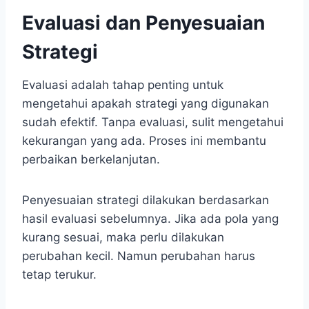
Evaluasi dan Penyesuaian
Strategi
Evaluasi adalah tahap penting untuk
mengetahui apakah strategi yang digunakan
sudah efektif. Tanpa evaluasi, sulit mengetahui
kekurangan yang ada. Proses ini membantu
perbaikan berkelanjutan.
Penyesuaian strategi dilakukan berdasarkan
hasil evaluasi sebelumnya. Jika ada pola yang
kurang sesuai, maka perlu dilakukan
perubahan kecil. Namun perubahan harus
tetap terukur.