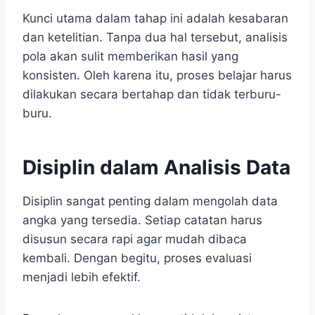
Kunci utama dalam tahap ini adalah kesabaran
dan ketelitian. Tanpa dua hal tersebut, analisis
pola akan sulit memberikan hasil yang
konsisten. Oleh karena itu, proses belajar harus
dilakukan secara bertahap dan tidak terburu-
buru.
Disiplin dalam Analisis Data
Disiplin sangat penting dalam mengolah data
angka yang tersedia. Setiap catatan harus
disusun secara rapi agar mudah dibaca
kembali. Dengan begitu, proses evaluasi
menjadi lebih efektif.