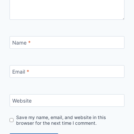
Name
*
Email
*
Website
Save my name, email, and website in this
browser for the next time I comment.