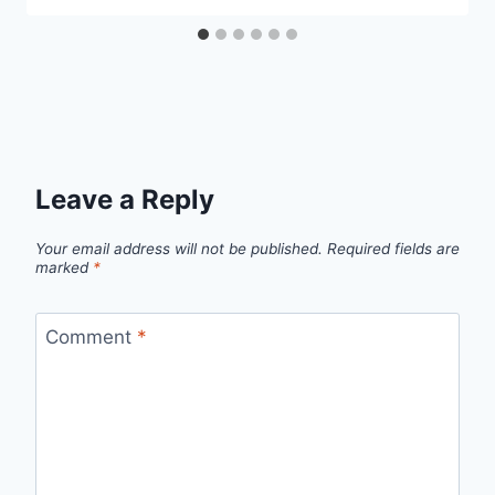
Leave a Reply
Your email address will not be published.
Required fields are
marked
*
Comment
*