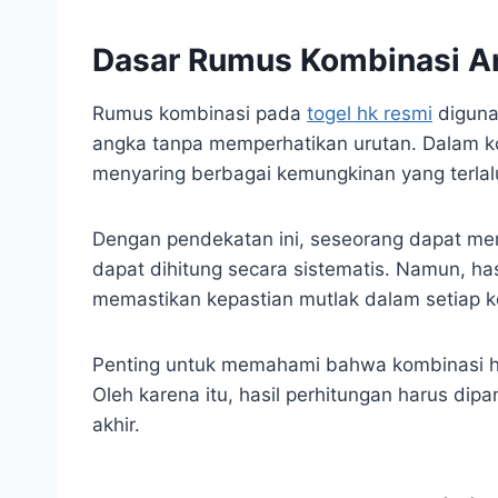
Dasar Rumus Kombinasi A
Rumus kombinasi pada
togel hk resmi
diguna
angka tanpa memperhatikan urutan. Dalam k
menyaring berbagai kemungkinan yang terlalu
Dengan pendekatan ini, seseorang dapat me
dapat dihitung secara sistematis. Namun, hasi
memastikan kepastian mutlak dalam setiap k
Penting untuk memahami bahwa kombinasi hany
Oleh karena itu, hasil perhitungan harus dip
akhir.