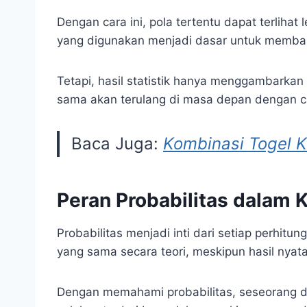
Dengan cara ini, pola tertentu dapat terlihat 
yang digunakan menjadi dasar untuk memba
Tetapi, hasil statistik hanya menggambarkan
sama akan terulang di masa depan dengan ca
Baca Juga:
Kombinasi Togel K
Peran Probabilitas dalam 
Probabilitas menjadi inti dari setiap perhit
yang sama secara teori, meskipun hasil nyata
Dengan memahami probabilitas, seseorang d