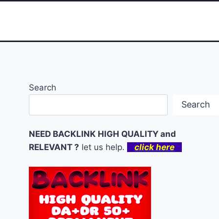
Search
Search
NEED BACKLINK HIGH QUALITY and
RELEVANT ?
let us help.
click here