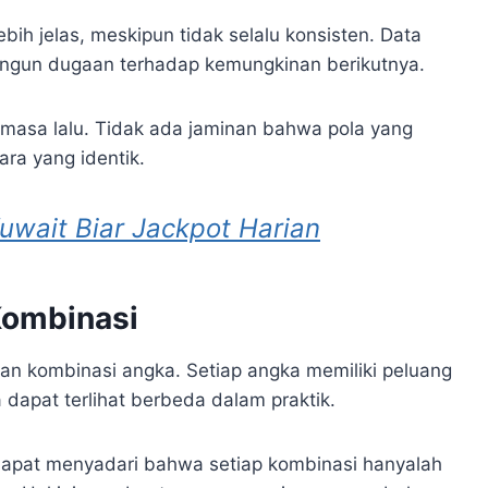
lebih jelas, meskipun tidak selalu konsisten. Data
ngun dugaan terhadap kemungkinan berikutnya.
 masa lalu. Tidak ada jaminan bahwa pola yang
ra yang identik.
uwait Biar Jackpot Harian
Kombinasi
ungan kombinasi angka. Setiap angka memiliki peluang
 dapat terlihat berbeda dalam praktik.
apat menyadari bahwa setiap kombinasi hanyalah