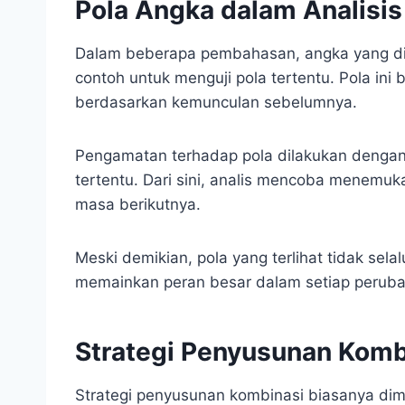
Pola Angka dalam Analisi
Dalam beberapa pembahasan, angka yang dika
contoh untuk menguji pola tertentu. Pola ini
berdasarkan kemunculan sebelumnya.
Pengamatan terhadap pola dilakukan dengan
tertentu. Dari sini, analis mencoba menemu
masa berikutnya.
Meski demikian, pola yang terlihat tidak sela
memainkan peran besar dalam setiap perubah
Strategi Penyusunan Komb
Strategi penyusunan kombinasi biasanya dim