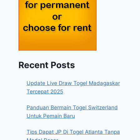
Recent Posts
Update Live Draw Togel Madagaskar
Tercepat 2025
Panduan Bermain Togel Switzerland
Untuk Pemain Baru
Tips Dapat JP Di Togel Atlanta Tanpa