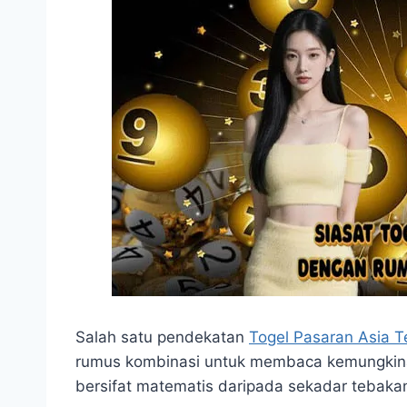
Salah satu pendekatan
Togel Pasaran Asia T
rumus kombinasi untuk membaca kemungkinan 
bersifat matematis daripada sekadar tebaka