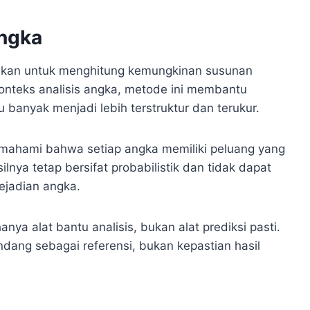
ngka
kan untuk menghitung kemungkinan susunan
onteks analisis angka, metode ini membantu
 banyak menjadi lebih terstruktur dan terukur.
mahami bahwa setiap angka memiliki peluang yang
lnya tetap bersifat probabilistik dan tidak dapat
ejadian angka.
a alat bantu analisis, bukan alat prediksi pasti.
andang sebagai referensi, bukan kepastian hasil