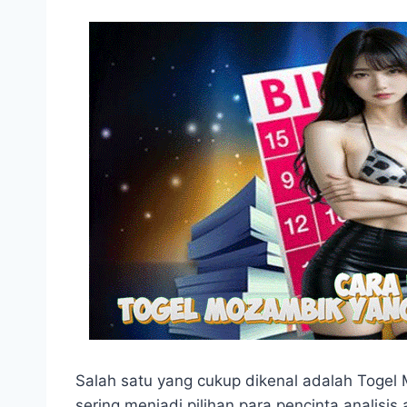
Salah satu yang cukup dikenal adalah Togel 
sering menjadi pilihan para pencinta analisi