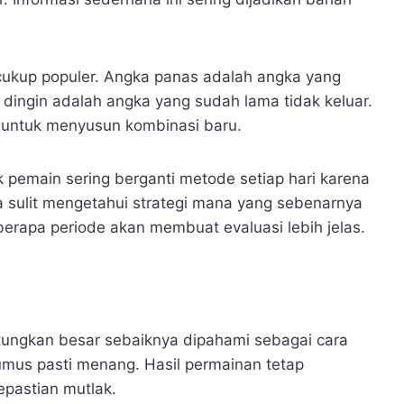
cukup populer. Angka panas adalah angka yang
dingin adalah angka yang sudah lama tidak keluar.
 untuk menyusun kombinasi baru.
k pemain sering berganti metode setiap hari karena
a sulit mengetahui strategi mana yang sebenarnya
rapa periode akan membuat evaluasi lebih jelas.
ngkan besar sebaiknya dipahami sebagai cara
umus pasti menang. Hasil permainan tetap
epastian mutlak.