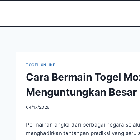
Skip
to
content
TOGEL ONLINE
Cara Bermain Togel M
Menguntungkan Besar
04/17/2026
Permainan angka dari berbagai negara selalu 
menghadirkan tantangan prediksi yang seru s