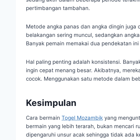
pertimbangan tambahan.
Metode angka panas dan angka dingin juga 
belakangan sering muncul, sedangkan angka 
Banyak pemain memakai dua pendekatan ini
Hal paling penting adalah konsistensi. Banya
ingin cepat menang besar. Akibatnya, merek
cocok. Menggunakan satu metode dalam bebe
Kesimpulan
Cara bermain
Togel Mozambik
yang menguntu
bermain yang lebih terarah, bukan mencari r
dipengaruhi unsur acak sehingga tidak ada k