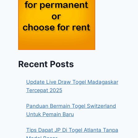
Recent Posts
Update Live Draw Togel Madagaskar
Tercepat 2025
Panduan Bermain Togel Switzerland
Untuk Pemain Baru
Tips Dapat JP Di Togel Atlanta Tanpa