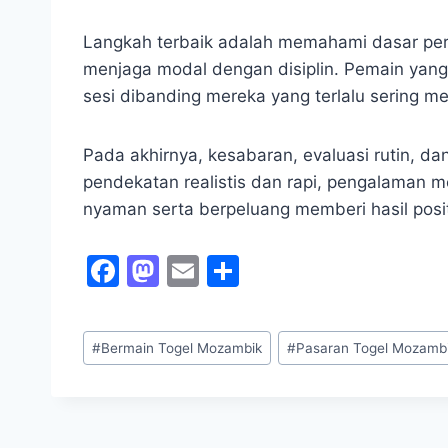
Langkah terbaik adalah memahami dasar per
menjaga modal dengan disiplin. Pemain yang
sesi dibanding mereka yang terlalu sering m
Pada akhirnya, kesabaran, evaluasi rutin, d
pendekatan realistis dan rapi, pengalaman m
nyaman serta berpeluang memberi hasil posit
F
M
E
S
a
a
m
h
c
st
ai
ar
Post
#
Bermain Togel Mozambik
#
Pasaran Togel Mozamb
e
o
l
e
Tags:
b
d
o
o