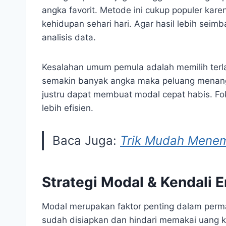
angka favorit. Metode ini cukup populer kar
kehidupan sehari hari. Agar hasil lebih sei
analisis data.
Kesalahan umum pemula adalah memilih terla
semakin banyak angka maka peluang menang a
justru dapat membuat modal cepat habis. Fo
lebih efisien.
Baca Juga:
Trik Mudah Menem
Strategi Modal & Kendali 
Modal merupakan faktor penting dalam per
sudah disiapkan dan hindari memakai uang ke