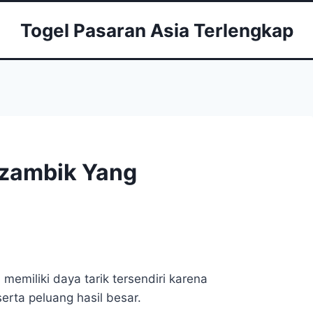
Togel Pasaran Asia Terlengkap
ozambik Yang
memiliki daya tarik tersendiri karena
erta peluang hasil besar.