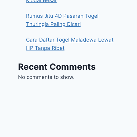
Modal Besar
Rumus Jitu 4D Pasaran Togel
Thuringia Paling Dicari
Cara Daftar Togel Maladewa Lewat
HP Tanpa Ribet
Recent Comments
No comments to show.