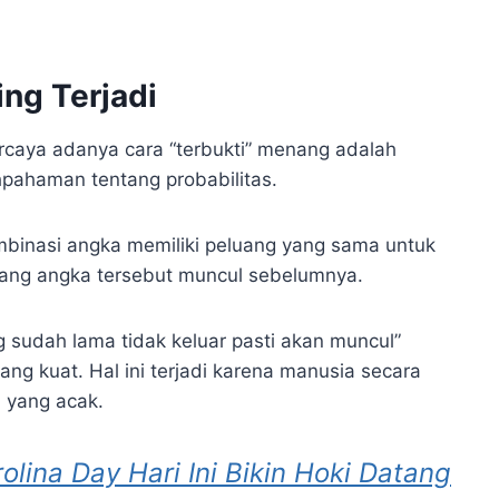
ng Terjadi
caya adanya cara “terbukti” menang adalah
hpahaman tentang probabilitas.
ombinasi angka memiliki peluang yang sama untuk
arang angka tersebut muncul sebelumnya.
g sudah lama tidak keluar pasti akan muncul”
ng kuat. Hal ini terjadi karena manusia secara
 yang acak.
lina Day Hari Ini Bikin Hoki Datang