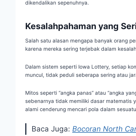
dikendalikan sepenuhnya.
Kesalahpahaman yang Seri
Salah satu alasan mengapa banyak orang per
karena mereka sering terjebak dalam kesala
Dalam sistem seperti
Iowa Lottery
, setiap k
muncul, tidak peduli seberapa sering atau j
Mitos seperti “angka panas” atau “angka yan
sebenarnya tidak memiliki dasar matematis ya
alami cenderung mencari pola dalam sesuatu
Baca Juga:
Bocoran North Caro