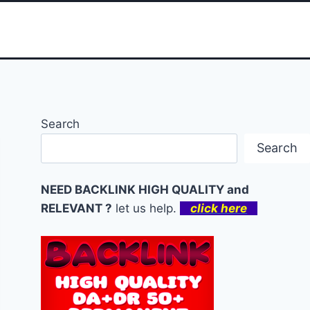
Search
Search
NEED BACKLINK HIGH QUALITY and
RELEVANT ?
let us help.
click here