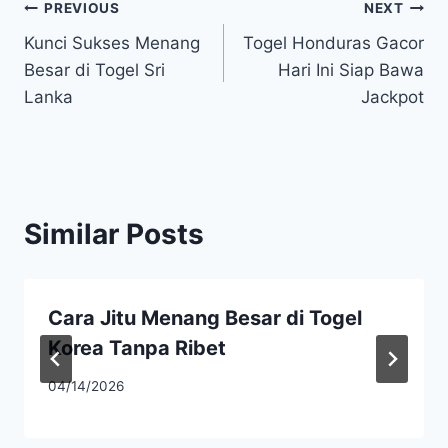
k
Post
PREVIOUS
NEXT
Kunci Sukses Menang
Togel Honduras Gacor
navigation
Besar di Togel Sri
Hari Ini Siap Bawa
Lanka
Jackpot
Similar Posts
Cara Jitu Menang Besar di Togel
Korea Tanpa Ribet
04/14/2026