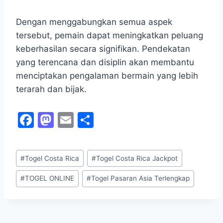
Dengan menggabungkan semua aspek
tersebut, pemain dapat meningkatkan peluang
keberhasilan secara signifikan. Pendekatan
yang terencana dan disiplin akan membantu
menciptakan pengalaman bermain yang lebih
terarah dan bijak.
F
M
E
S
a
a
m
h
c
st
ai
ar
Post
#
Togel Costa Rica
#
Togel Costa Rica Jackpot
e
o
l
e
Tags:
b
d
#
TOGEL ONLINE
#
Togel Pasaran Asia Terlengkap
o
o
o
n