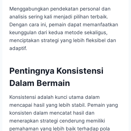
Menggabungkan pendekatan personal dan
analisis sering kali menjadi pilihan terbaik.
Dengan cara ini, pemain dapat memanfaatkan
keunggulan dari kedua metode sekaligus,
menciptakan strategi yang lebih fleksibel dan
adaptif.
Pentingnya Konsistensi
Dalam Bermain
Konsistensi adalah kunci utama dalam
mencapai hasil yang lebih stabil. Pemain yang
konsisten dalam mencatat hasil dan
menerapkan strategi cenderung memiliki
pemahaman yang lebih baik terhadap pola