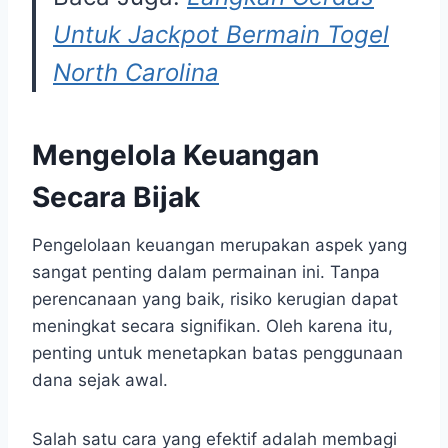
Untuk Jackpot Bermain Togel
North Carolina
Mengelola Keuangan
Secara Bijak
Pengelolaan keuangan merupakan aspek yang
sangat penting dalam permainan ini. Tanpa
perencanaan yang baik, risiko kerugian dapat
meningkat secara signifikan. Oleh karena itu,
penting untuk menetapkan batas penggunaan
dana sejak awal.
Salah satu cara yang efektif adalah membagi