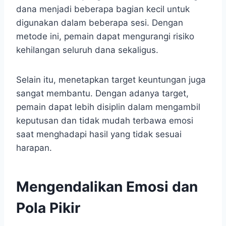
dana menjadi beberapa bagian kecil untuk
digunakan dalam beberapa sesi. Dengan
metode ini, pemain dapat mengurangi risiko
kehilangan seluruh dana sekaligus.
Selain itu, menetapkan target keuntungan juga
sangat membantu. Dengan adanya target,
pemain dapat lebih disiplin dalam mengambil
keputusan dan tidak mudah terbawa emosi
saat menghadapi hasil yang tidak sesuai
harapan.
Mengendalikan Emosi dan
Pola Pikir