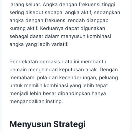
jarang keluar. Angka dengan frekuensi tinggi
sering disebut sebagai angka aktif, sedangkan
angka dengan frekuensi rendah dianggap
kurang aktif. Keduanya dapat digunakan
sebagai dasar dalam menyusun kombinasi
angka yang lebih variatif.
Pendekatan berbasis data ini membantu
pemain menghindari keputusan acak. Dengan
memahami pola dan kecenderungan, peluang
untuk memilih kombinasi yang lebih tepat
menjadi lebih besar dibandingkan hanya
mengandalkan insting.
Menyusun Strategi