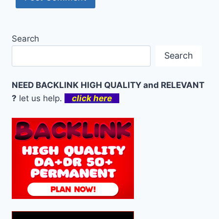
Search
Search
NEED BACKLINK HIGH QUALITY and RELEVANT
?
let us help.
click here