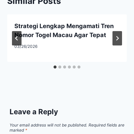
Similar Posts
Strategi Lengkap Mengamati Tren
Nomor Togel Macau Agar Tepat
03/26/2026
Leave a Reply
Your email address will not be published.
Required fields are
marked
*