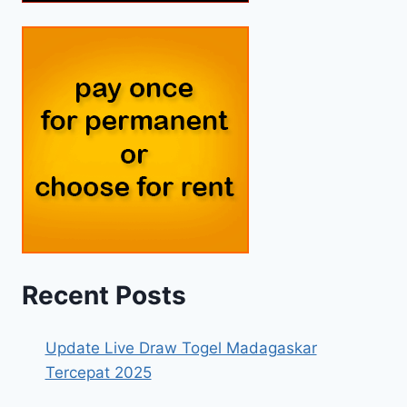
Recent Posts
Update Live Draw Togel Madagaskar
Tercepat 2025