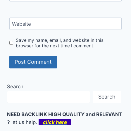
Website
Save my name, email, and website in this
browser for the next time I comment.
Search
Search
NEED BACKLINK HIGH QUALITY and RELEVANT
?
let us help.
click here