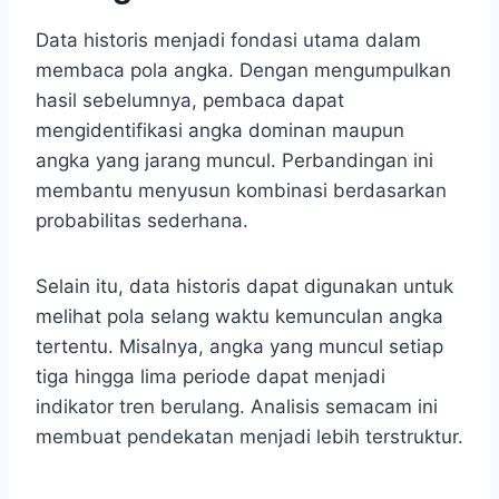
Data historis menjadi fondasi utama dalam
membaca pola angka. Dengan mengumpulkan
hasil sebelumnya, pembaca dapat
mengidentifikasi angka dominan maupun
angka yang jarang muncul. Perbandingan ini
membantu menyusun kombinasi berdasarkan
probabilitas sederhana.
Selain itu, data historis dapat digunakan untuk
melihat pola selang waktu kemunculan angka
tertentu. Misalnya, angka yang muncul setiap
tiga hingga lima periode dapat menjadi
indikator tren berulang. Analisis semacam ini
membuat pendekatan menjadi lebih terstruktur.