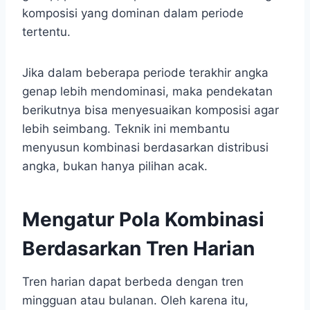
komposisi yang dominan dalam periode
tertentu.
Jika dalam beberapa periode terakhir angka
genap lebih mendominasi, maka pendekatan
berikutnya bisa menyesuaikan komposisi agar
lebih seimbang. Teknik ini membantu
menyusun kombinasi berdasarkan distribusi
angka, bukan hanya pilihan acak.
Mengatur Pola Kombinasi
Berdasarkan Tren Harian
Tren harian dapat berbeda dengan tren
mingguan atau bulanan. Oleh karena itu,