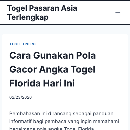
Skip
Togel Pasaran Asia
to
Terlengkap
content
TOGEL ONLINE
Cara Gunakan Pola
Gacor Angka Togel
Florida Hari Ini
02/23/2026
Pembahasan ini dirancang sebagai panduan
informatif bagi pembaca yang ingin memahami
bagaimana pola angka Togel Florida.