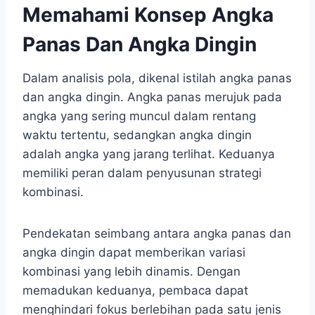
Memahami Konsep Angka
Panas Dan Angka Dingin
Dalam analisis pola, dikenal istilah angka panas
dan angka dingin. Angka panas merujuk pada
angka yang sering muncul dalam rentang
waktu tertentu, sedangkan angka dingin
adalah angka yang jarang terlihat. Keduanya
memiliki peran dalam penyusunan strategi
kombinasi.
Pendekatan seimbang antara angka panas dan
angka dingin dapat memberikan variasi
kombinasi yang lebih dinamis. Dengan
memadukan keduanya, pembaca dapat
menghindari fokus berlebihan pada satu jenis