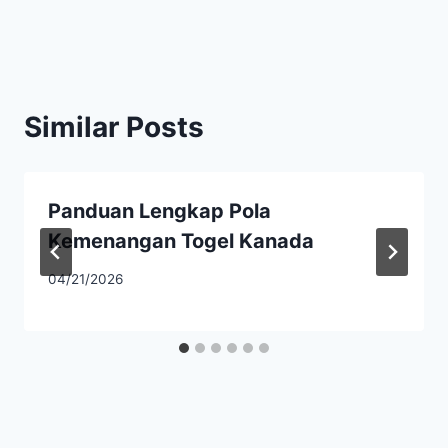
Similar Posts
Panduan Lengkap Pola
Kemenangan Togel Kanada
04/21/2026