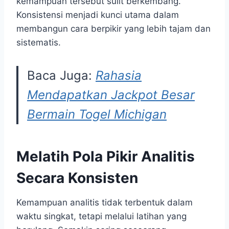
kemampuan tersebut sulit berkembang.
Konsistensi menjadi kunci utama dalam
membangun cara berpikir yang lebih tajam dan
sistematis.
Baca Juga:
Rahasia
Mendapatkan Jackpot Besar
Bermain Togel Michigan
Melatih Pola Pikir Analitis
Secara Konsisten
Kemampuan analitis tidak terbentuk dalam
waktu singkat, tetapi melalui latihan yang