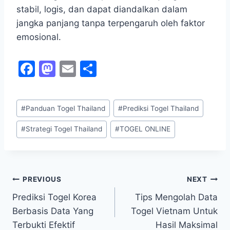
stabil, logis, dan dapat diandalkan dalam
jangka panjang tanpa terpengaruh oleh faktor
emosional.
F
M
E
S
a
a
m
h
c
st
ai
ar
Post
#
Panduan Togel Thailand
#
Prediksi Togel Thailand
e
o
l
e
Tags:
b
d
#
Strategi Togel Thailand
#
TOGEL ONLINE
o
o
o
n
k
Post
PREVIOUS
NEXT
Prediksi Togel Korea
Tips Mengolah Data
navigation
Berbasis Data Yang
Togel Vietnam Untuk
Terbukti Efektif
Hasil Maksimal