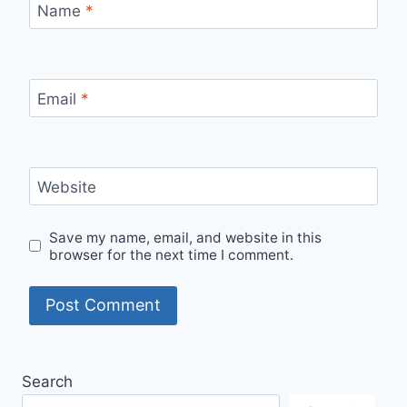
Name
*
Email
*
Website
Save my name, email, and website in this
browser for the next time I comment.
Search