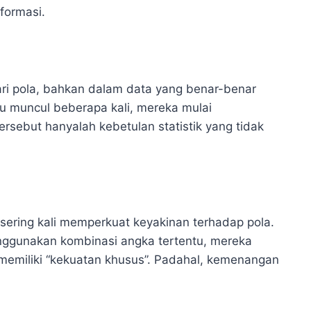
formasi.
ri pola, bahkan dalam data yang benar-benar
tu muncul beberapa kali, mereka mulai
rsebut hanyalah kebetulan statistik yang tidak
ering kali memperkuat keyakinan terhadap pola.
nggunakan kombinasi angka tertentu, mereka
emiliki “kekuatan khusus”. Padahal, kemenangan