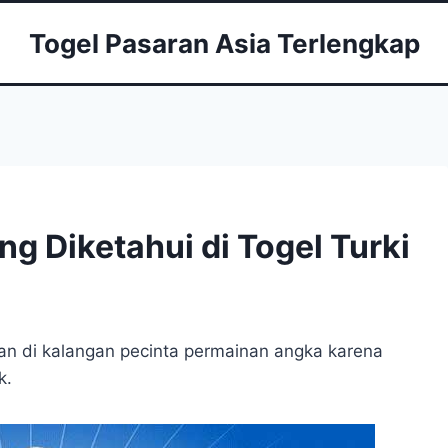
Togel Pasaran Asia Terlengkap
g Diketahui di Togel Turki
gan di kalangan pecinta permainan angka karena
k.