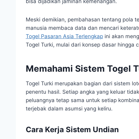
bisa dijadikan jaminan kemenangan.
Meski demikian, pembahasan tentang pola te
manusia membaca data dan mencari keteratu
Togel Pasaran Asia Terlengkap
ini akan meng
Togel Turki, mulai dari konsep dasar hingga 
Memahami Sistem Togel T
Togel Turki merupakan bagian dari sistem l
penentu hasil. Setiap angka yang keluar tida
peluangnya tetap sama untuk setiap kombina
terjebak dalam asumsi yang keliru.
Cara Kerja Sistem Undian