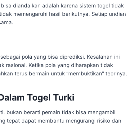
bisa diandalkan adalah karena sistem togel tidak
 tidak memengaruhi hasil berikutnya. Setiap undian
sama.
ebagai pola yang bisa diprediksi. Kesalahan ini
 rasional. Ketika pola yang diharapkan tidak
hkan terus bermain untuk “membuktikan” teorinya.
 Dalam Togel Turki
ti, bukan berarti pemain tidak bisa mengambil
ng tepat dapat membantu mengurangi risiko dan