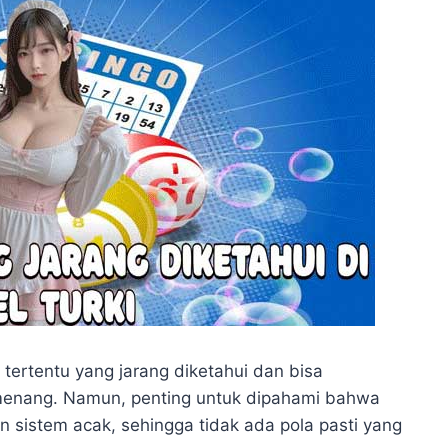
tertentu yang jarang diketahui dan bisa
menang. Namun, penting untuk dipahami bahwa
sistem acak, sehingga tidak ada pola pasti yang