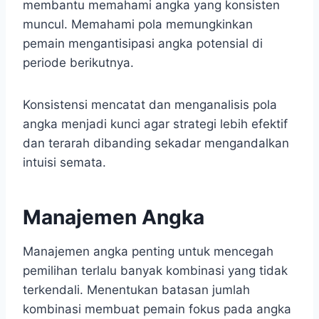
membantu memahami angka yang konsisten
muncul. Memahami pola memungkinkan
pemain mengantisipasi angka potensial di
periode berikutnya.
Konsistensi mencatat dan menganalisis pola
angka menjadi kunci agar strategi lebih efektif
dan terarah dibanding sekadar mengandalkan
intuisi semata.
Manajemen Angka
Manajemen angka penting untuk mencegah
pemilihan terlalu banyak kombinasi yang tidak
terkendali. Menentukan batasan jumlah
kombinasi membuat pemain fokus pada angka