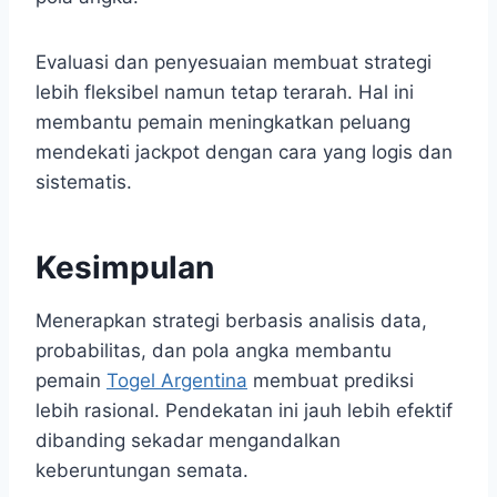
Evaluasi dan penyesuaian membuat strategi
lebih fleksibel namun tetap terarah. Hal ini
membantu pemain meningkatkan peluang
mendekati jackpot dengan cara yang logis dan
sistematis.
Kesimpulan
Menerapkan strategi berbasis analisis data,
probabilitas, dan pola angka membantu
pemain
Togel Argentina
membuat prediksi
lebih rasional. Pendekatan ini jauh lebih efektif
dibanding sekadar mengandalkan
keberuntungan semata.