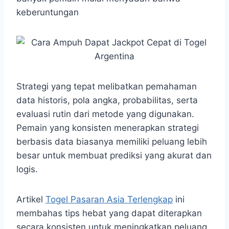
keberuntungan
Strategi yang tepat melibatkan pemahaman
data historis, pola angka, probabilitas, serta
evaluasi rutin dari metode yang digunakan.
Pemain yang konsisten menerapkan strategi
berbasis data biasanya memiliki peluang lebih
besar untuk membuat prediksi yang akurat dan
logis.
Artikel
Togel Pasaran Asia Terlengkap
ini
membahas tips hebat yang dapat diterapkan
secara konsisten untuk meningkatkan peluang