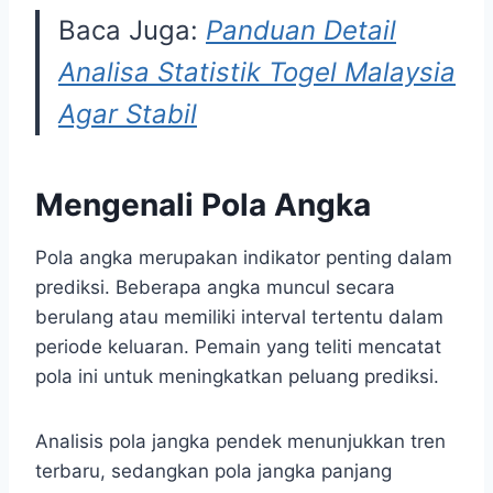
Baca Juga:
Panduan Detail
Analisa Statistik Togel Malaysia
Agar Stabil
Mengenali Pola Angka
Pola angka merupakan indikator penting dalam
prediksi. Beberapa angka muncul secara
berulang atau memiliki interval tertentu dalam
periode keluaran. Pemain yang teliti mencatat
pola ini untuk meningkatkan peluang prediksi.
Analisis pola jangka pendek menunjukkan tren
terbaru, sedangkan pola jangka panjang