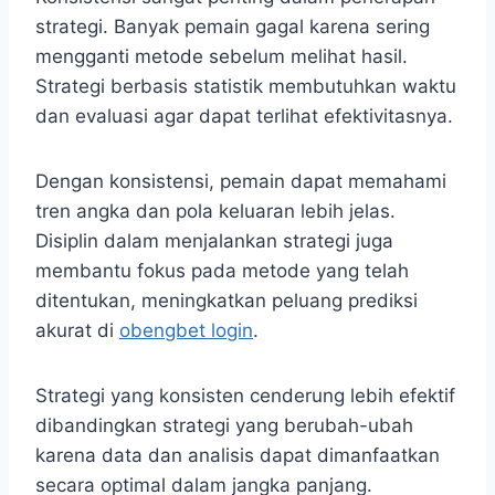
strategi. Banyak pemain gagal karena sering
mengganti metode sebelum melihat hasil.
Strategi berbasis statistik membutuhkan waktu
dan evaluasi agar dapat terlihat efektivitasnya.
Dengan konsistensi, pemain dapat memahami
tren angka dan pola keluaran lebih jelas.
Disiplin dalam menjalankan strategi juga
membantu fokus pada metode yang telah
ditentukan, meningkatkan peluang prediksi
akurat di
obengbet login
.
Strategi yang konsisten cenderung lebih efektif
dibandingkan strategi yang berubah-ubah
karena data dan analisis dapat dimanfaatkan
secara optimal dalam jangka panjang.