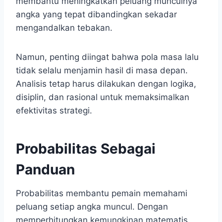
membantu meningkatkan peluang munculnya
angka yang tepat dibandingkan sekadar
mengandalkan tebakan.
Namun, penting diingat bahwa pola masa lalu
tidak selalu menjamin hasil di masa depan.
Analisis tetap harus dilakukan dengan logika,
disiplin, dan rasional untuk memaksimalkan
efektivitas strategi.
Probabilitas Sebagai
Panduan
Probabilitas membantu pemain memahami
peluang setiap angka muncul. Dengan
memperhitungkan kemungkinan matematis,