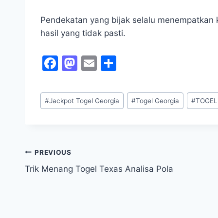
Pendekatan yang bijak selalu menempatkan k
hasil yang tidak pasti.
F
M
E
S
a
a
m
h
c
st
ai
ar
Post
#
Jackpot Togel Georgia
#
Togel Georgia
#
TOGEL
e
o
l
e
Tags:
b
d
o
o
o
n
Post
PREVIOUS
k
Trik Menang Togel Texas Analisa Pola
navigation