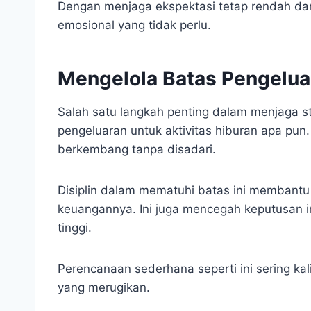
Dengan menjaga ekspektasi tetap rendah dan
emosional yang tidak perlu.
Mengelola Batas Pengelua
Salah satu langkah penting dalam menjaga s
pengeluaran untuk aktivitas hiburan apa pun.
berkembang tanpa disadari.
Disiplin dalam mematuhi batas ini membantu
keuangannya. Ini juga mencegah keputusan i
tinggi.
Perencanaan sederhana seperti ini sering ka
yang merugikan.