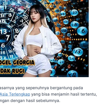
 dasarnya yang sepenuhnya bergantung pada
Asia Terlengkap
yang bisa menjamin hasil tertentu,
bungan dengan hasil sebelumnya.