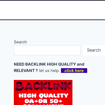
Search
Search
NEED BACKLINK HIGH QUALITY and
RELEVANT ?
let us help.
click here