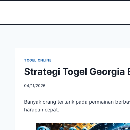
Skip
to
content
TOGEL ONLINE
Strategi Togel Georgia 
04/11/2026
Banyak orang tertarik pada permainan berb
harapan cepat.