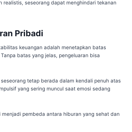
 realistis, seseorang dapat menghindari tekanan
ran Pribadi
tabilitas keuangan adalah menetapkan batas
 Tanpa batas yang jelas, pengeluaran bisa
 seseorang tetap berada dalam kendali penuh atas
mpulsif yang sering muncul saat emosi sedang
li menjadi pembeda antara hiburan yang sehat dan