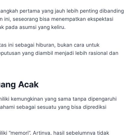
langkah pertama yang jauh lebih penting dibanding
 ini, seseorang bisa menempatkan ekspektasi
ak pada asumsi yang keliru.
as ini sebagai hiburan, bukan cara untuk
utusan yang diambil menjadi lebih rasional dan
uang Acak
miliki kemungkinan yang sama tanpa dipengaruhi
pahami sebagai sesuatu yang bisa diprediksi
iki “memori”. Artinya, hasil sebelumnya tidak