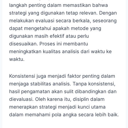
langkah penting dalam memastikan bahwa
strategi yang digunakan tetap relevan. Dengan
melakukan evaluasi secara berkala, seseorang
dapat mengetahui apakah metode yang
digunakan masih efektif atau perlu
disesuaikan. Proses ini membantu
meningkatkan kualitas analisis dari waktu ke
waktu.
Konsistensi juga menjadi faktor penting dalam
menjaga stabilitas analisis. Tanpa konsistensi,
hasil pengamatan akan sulit dibandingkan dan
dievaluasi. Oleh karena itu, disiplin dalam
menerapkan strategi menjadi kunci utama
dalam memahami pola angka secara lebih baik.