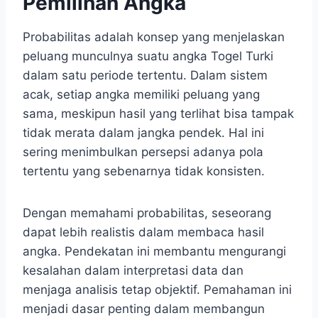
Pemilihan Angka
Probabilitas adalah konsep yang menjelaskan
peluang munculnya suatu angka Togel Turki
dalam satu periode tertentu. Dalam sistem
acak, setiap angka memiliki peluang yang
sama, meskipun hasil yang terlihat bisa tampak
tidak merata dalam jangka pendek. Hal ini
sering menimbulkan persepsi adanya pola
tertentu yang sebenarnya tidak konsisten.
Dengan memahami probabilitas, seseorang
dapat lebih realistis dalam membaca hasil
angka. Pendekatan ini membantu mengurangi
kesalahan dalam interpretasi data dan
menjaga analisis tetap objektif. Pemahaman ini
menjadi dasar penting dalam membangun