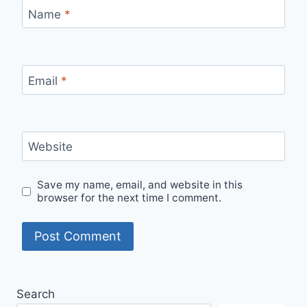
Name
*
Email
*
Website
Save my name, email, and website in this
browser for the next time I comment.
Search