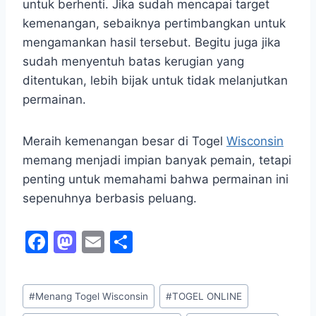
untuk berhenti. Jika sudah mencapai target
kemenangan, sebaiknya pertimbangkan untuk
mengamankan hasil tersebut. Begitu juga jika
sudah menyentuh batas kerugian yang
ditentukan, lebih bijak untuk tidak melanjutkan
permainan.
Meraih kemenangan besar di Togel
Wisconsin
memang menjadi impian banyak pemain, tetapi
penting untuk memahami bahwa permainan ini
sepenuhnya berbasis peluang.
F
M
E
S
a
a
m
h
c
st
ai
ar
Post
#
Menang Togel Wisconsin
#
TOGEL ONLINE
e
o
l
e
Tags: