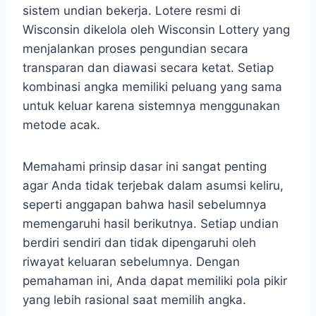
sistem undian bekerja. Lotere resmi di
Wisconsin dikelola oleh
Wisconsin Lottery
yang
menjalankan proses pengundian secara
transparan dan diawasi secara ketat. Setiap
kombinasi angka memiliki peluang yang sama
untuk keluar karena sistemnya menggunakan
metode acak.
Memahami prinsip dasar ini sangat penting
agar Anda tidak terjebak dalam asumsi keliru,
seperti anggapan bahwa hasil sebelumnya
memengaruhi hasil berikutnya. Setiap undian
berdiri sendiri dan tidak dipengaruhi oleh
riwayat keluaran sebelumnya. Dengan
pemahaman ini, Anda dapat memiliki pola pikir
yang lebih rasional saat memilih angka.