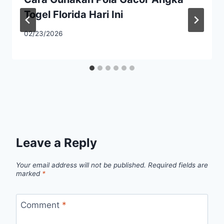
Togel Florida Hari Ini
02/23/2026
Leave a Reply
Your email address will not be published.
Required fields are
marked
*
Comment
*