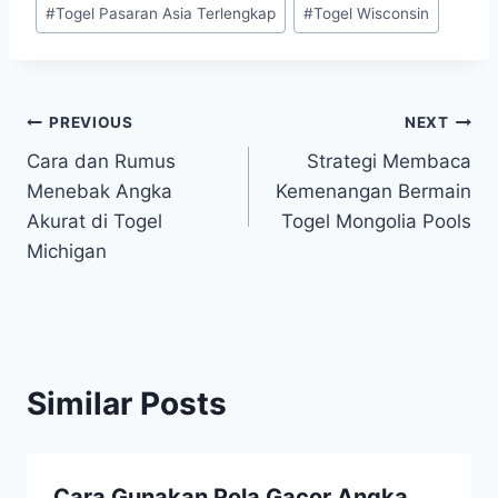
b
d
#
Togel Pasaran Asia Terlengkap
#
Togel Wisconsin
o
o
o
n
k
Post
PREVIOUS
NEXT
Cara dan Rumus
Strategi Membaca
navigation
Menebak Angka
Kemenangan Bermain
Akurat di Togel
Togel Mongolia Pools
Michigan
Similar Posts
Cara Gunakan Pola Gacor Angka