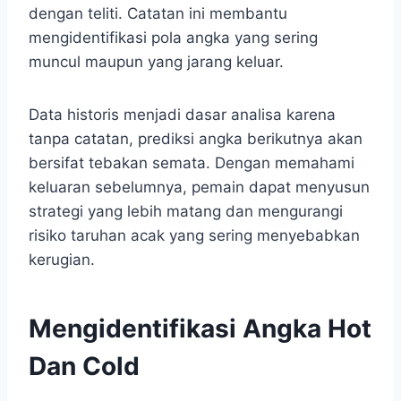
dengan teliti. Catatan ini membantu
mengidentifikasi pola angka yang sering
muncul maupun yang jarang keluar.
Data historis menjadi dasar analisa karena
tanpa catatan, prediksi angka berikutnya akan
bersifat tebakan semata. Dengan memahami
keluaran sebelumnya, pemain dapat menyusun
strategi yang lebih matang dan mengurangi
risiko taruhan acak yang sering menyebabkan
kerugian.
Mengidentifikasi Angka Hot
Dan Cold