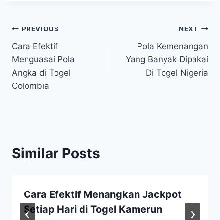
o
o
o
n
k
Post
PREVIOUS
NEXT
Cara Efektif
Pola Kemenangan
navigation
Menguasai Pola
Yang Banyak Dipakai
Angka di Togel
Di Togel Nigeria
Colombia
Similar Posts
Cara Efektif Menangkan Jackpot
Setiap Hari di Togel Kamerun