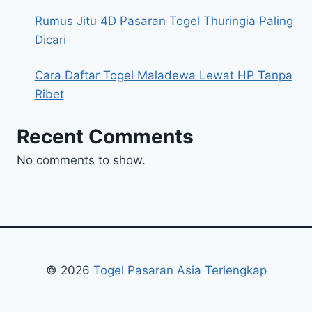
Rumus Jitu 4D Pasaran Togel Thuringia Paling
Dicari
Cara Daftar Togel Maladewa Lewat HP Tanpa
Ribet
Recent Comments
No comments to show.
© 2026
Togel Pasaran Asia Terlengkap