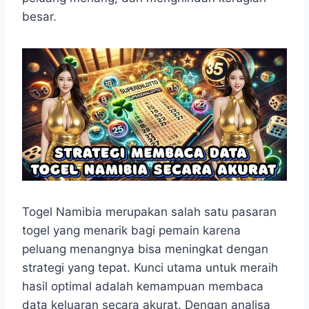
besar.
Togel Namibia merupakan salah satu pasaran
togel yang menarik bagi pemain karena
peluang menangnya bisa meningkat dengan
strategi yang tepat. Kunci utama untuk meraih
hasil optimal adalah kemampuan membaca
data keluaran secara akurat. Dengan analisa