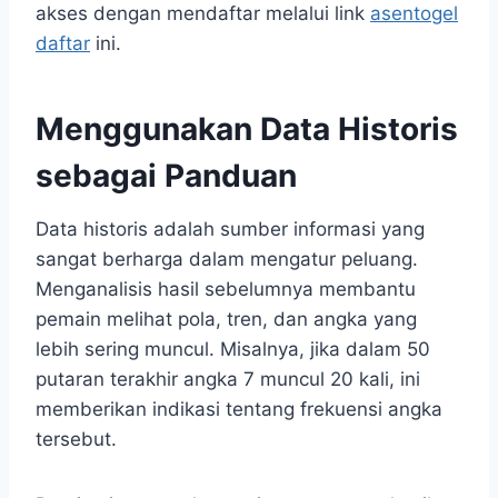
akses dengan mendaftar melalui link
asentogel
daftar
ini.
Menggunakan Data Historis
sebagai Panduan
Data historis adalah sumber informasi yang
sangat berharga dalam mengatur peluang.
Menganalisis hasil sebelumnya membantu
pemain melihat pola, tren, dan angka yang
lebih sering muncul. Misalnya, jika dalam 50
putaran terakhir angka 7 muncul 20 kali, ini
memberikan indikasi tentang frekuensi angka
tersebut.