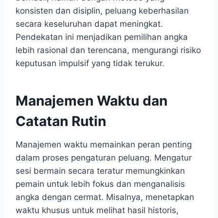
konsisten dan disiplin, peluang keberhasilan
secara keseluruhan dapat meningkat.
Pendekatan ini menjadikan pemilihan angka
lebih rasional dan terencana, mengurangi risiko
keputusan impulsif yang tidak terukur.
Manajemen Waktu dan
Catatan Rutin
Manajemen waktu memainkan peran penting
dalam proses pengaturan peluang. Mengatur
sesi bermain secara teratur memungkinkan
pemain untuk lebih fokus dan menganalisis
angka dengan cermat. Misalnya, menetapkan
waktu khusus untuk melihat hasil historis,