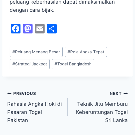
peluang keberhasilan dapat dimaksimalkan
dengan cara bijak.
F
M
E
S
a
a
m
h
c
st
ai
ar
Post
#
Peluang Menang Besar
#
Pola Angka Tepat
e
o
l
e
Tags:
b
d
#
Strategi Jackpot
#
Togel Bangladesh
o
o
o
n
k
Post
PREVIOUS
NEXT
Rahasia Angka Hoki di
Teknik Jitu Memburu
navigation
Pasaran Togel
Keberuntungan Togel
Pakistan
Sri Lanka