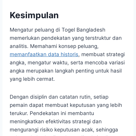
Kesimpulan
Mengatur peluang di Togel Bangladesh
memerlukan pendekatan yang terstruktur dan
analitis. Memahami konsep peluang,
memanfaatkan data historis
, membuat strategi
angka, mengatur waktu, serta mencoba variasi
angka merupakan langkah penting untuk hasil
yang lebih cermat.
Dengan disiplin dan catatan rutin, setiap
pemain dapat membuat keputusan yang lebih
terukur. Pendekatan ini membantu
meningkatkan efektivitas strategi dan
mengurangi risiko keputusan acak, sehingga