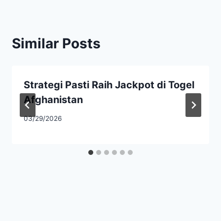
Similar Posts
Strategi Pasti Raih Jackpot di Togel
Afghanistan
03/29/2026