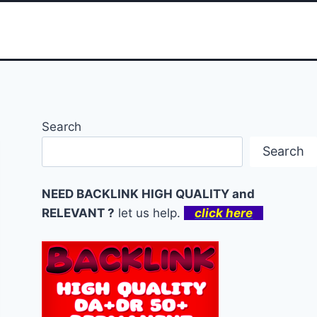
Search
Search
NEED BACKLINK HIGH QUALITY and
RELEVANT ?
let us help.
click here