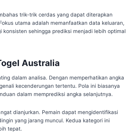
bahas trik-trik cerdas yang dapat diterapkan
Fokus utama adalah memanfaatkan data keluaran,
 konsisten sehingga prediksi menjadi lebih optimal
ogel Australia
nting dalam analisa. Dengan memperhatikan angka
enali kecenderungan tertentu. Pola ini biasanya
anduan dalam memprediksi angka selanjutnya.
gat dianjurkan. Pemain dapat mengidentifikasi
ngin yang jarang muncul. Kedua kategori ini
ih tepat.