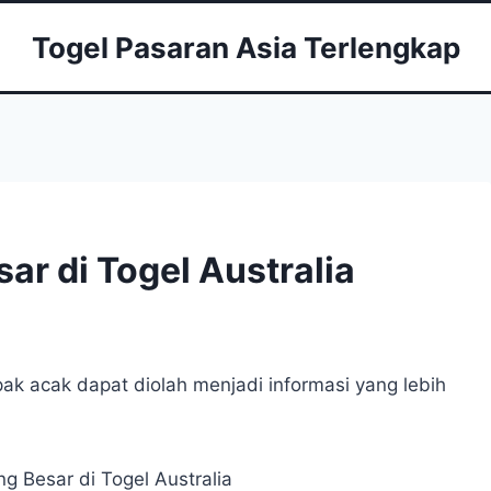
Togel Pasaran Asia Terlengkap
ar di Togel Australia
ak acak dapat diolah menjadi informasi yang lebih