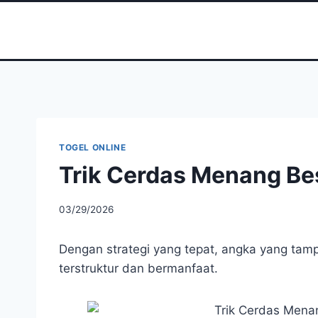
Skip
to
content
TOGEL ONLINE
Trik Cerdas Menang Bes
03/29/2026
Dengan strategi yang tepat, angka yang tamp
terstruktur dan bermanfaat.