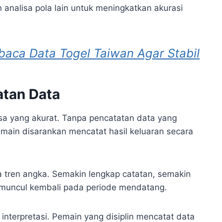
analisa pola lain untuk meningkatkan akurasi
aca Data Togel Taiwan Agar Stabil
atan Data
isa yang akurat. Tanpa pencatatan data yang
emain disarankan mencatat hasil keluaran secara
 tren angka. Semakin lengkap catatan, semakin
muncul kembali pada periode mendatang.
 interpretasi. Pemain yang disiplin mencatat data