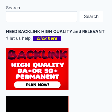
Search
Search
NEED BACKLINK HIGH QUALITY and RELEVANT
?
let us help.
click here