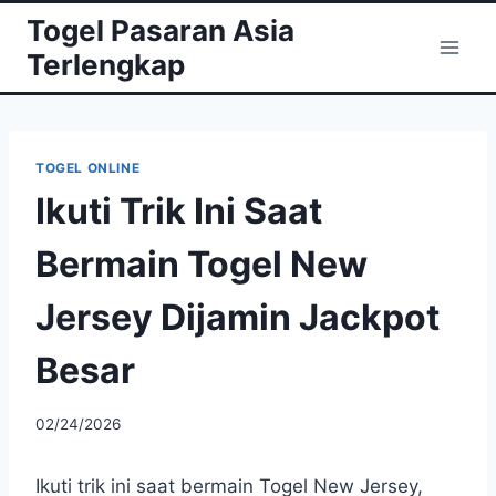
Skip
Togel Pasaran Asia
to
Terlengkap
content
TOGEL ONLINE
Ikuti Trik Ini Saat
Bermain Togel New
Jersey Dijamin Jackpot
Besar
02/24/2026
Ikuti trik ini saat bermain Togel New Jersey,