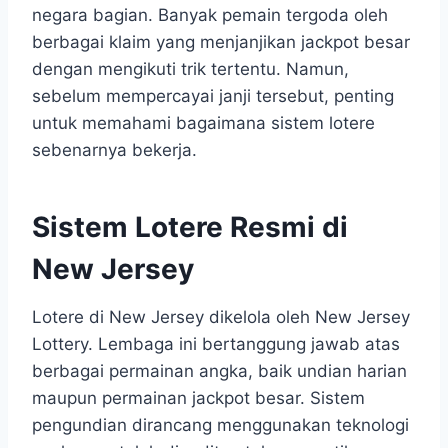
negara bagian. Banyak pemain tergoda oleh
berbagai klaim yang menjanjikan jackpot besar
dengan mengikuti trik tertentu. Namun,
sebelum mempercayai janji tersebut, penting
untuk memahami bagaimana sistem lotere
sebenarnya bekerja.
Sistem Lotere Resmi di
New Jersey
Lotere di New Jersey dikelola oleh
New Jersey
Lottery
. Lembaga ini bertanggung jawab atas
berbagai permainan angka, baik undian harian
maupun permainan jackpot besar. Sistem
pengundian dirancang menggunakan teknologi