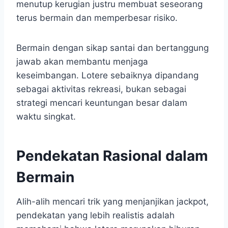
menutup kerugian justru membuat seseorang
terus bermain dan memperbesar risiko.
Bermain dengan sikap santai dan bertanggung
jawab akan membantu menjaga
keseimbangan. Lotere sebaiknya dipandang
sebagai aktivitas rekreasi, bukan sebagai
strategi mencari keuntungan besar dalam
waktu singkat.
Pendekatan Rasional dalam
Bermain
Alih-alih mencari trik yang menjanjikan jackpot,
pendekatan yang lebih realistis adalah