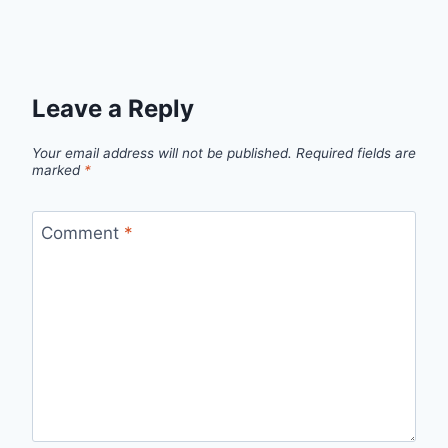
Leave a Reply
Your email address will not be published.
Required fields are
marked
*
Comment
*