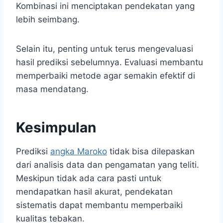
Kombinasi ini menciptakan pendekatan yang
lebih seimbang.
Selain itu, penting untuk terus mengevaluasi
hasil prediksi sebelumnya. Evaluasi membantu
memperbaiki metode agar semakin efektif di
masa mendatang.
Kesimpulan
Prediksi
angka Maroko
tidak bisa dilepaskan
dari analisis data dan pengamatan yang teliti.
Meskipun tidak ada cara pasti untuk
mendapatkan hasil akurat, pendekatan
sistematis dapat membantu memperbaiki
kualitas tebakan.