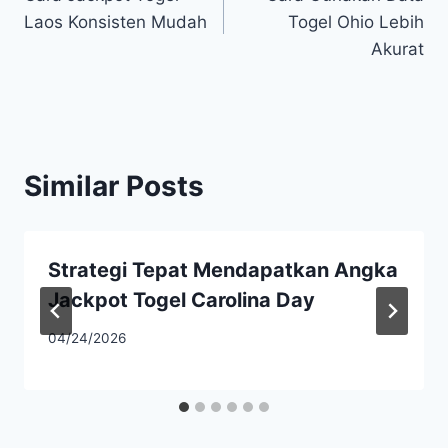
navigation
Laos Konsisten Mudah
Togel Ohio Lebih
Akurat
Similar Posts
Strategi Tepat Mendapatkan Angka
Jackpot Togel Carolina Day
04/24/2026