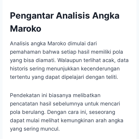
Pengantar Analisis Angka
Maroko
Analisis angka Maroko dimulai dari
pemahaman bahwa setiap hasil memiliki pola
yang bisa diamati. Walaupun terlihat acak, data
historis sering menunjukkan kecenderungan
tertentu yang dapat dipelajari dengan teliti.
Pendekatan ini biasanya melibatkan
pencatatan hasil sebelumnya untuk mencari
pola berulang. Dengan cara ini, seseorang
dapat mulai melihat kemungkinan arah angka
yang sering muncul.