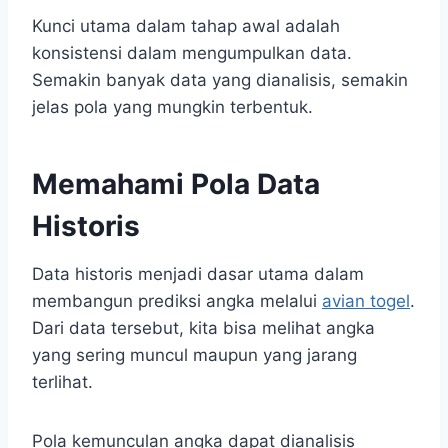
Kunci utama dalam tahap awal adalah
konsistensi dalam mengumpulkan data.
Semakin banyak data yang dianalisis, semakin
jelas pola yang mungkin terbentuk.
Memahami Pola Data
Historis
Data historis menjadi dasar utama dalam
membangun prediksi angka melalui
avian togel
.
Dari data tersebut, kita bisa melihat angka
yang sering muncul maupun yang jarang
terlihat.
Pola kemunculan angka dapat dianalisis