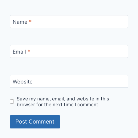
Name
*
Email
*
Website
Save my name, email, and website in this
browser for the next time I comment.