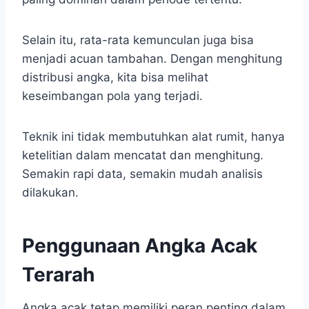
Selain itu, rata-rata kemunculan juga bisa
menjadi acuan tambahan. Dengan menghitung
distribusi angka, kita bisa melihat
keseimbangan pola yang terjadi.
Teknik ini tidak membutuhkan alat rumit, hanya
ketelitian dalam mencatat dan menghitung.
Semakin rapi data, semakin mudah analisis
dilakukan.
Penggunaan Angka Acak
Terarah
Angka acak tetap memiliki peran penting dalam