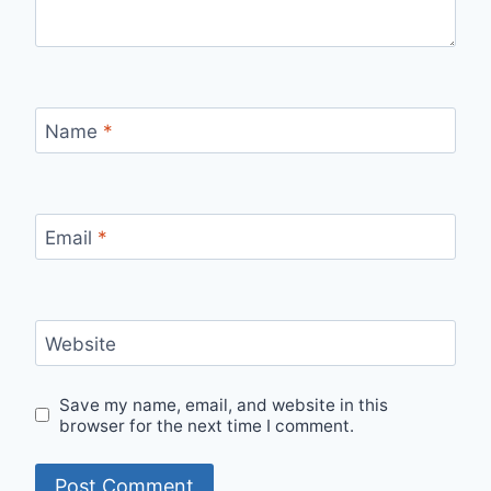
Name
*
Email
*
Website
Save my name, email, and website in this
browser for the next time I comment.