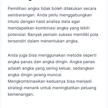
Pemilihan angka tidak boleh dilakukan secara
sembarangan. Anda perlu menggabungkan
intuisi dengan hasil analisa data agar
mendapatkan kombinasi angka yang lebih
potensial. Banyak pemain sukses memiliki pola
tersendiri dalam menentukan angka.
Anda juga bisa menggunakan metode seperti
angka panas dan angka dingin. Angka panas
adalah angka yang sering keluar, sedangkan
angka dingin jarang muncul.
Mengkombinasikan keduanya bisa menjadi
strategi menarik untuk meningkatkan peluang
kemenangan.