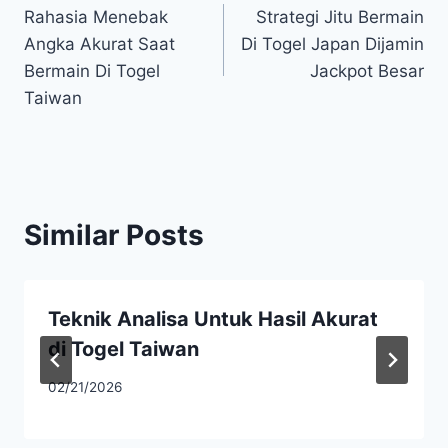
Rahasia Menebak
Strategi Jitu Bermain
navigation
Angka Akurat Saat
Di Togel Japan Dijamin
Bermain Di Togel
Jackpot Besar
Taiwan
Similar Posts
Teknik Analisa Untuk Hasil Akurat
di Togel Taiwan
02/21/2026