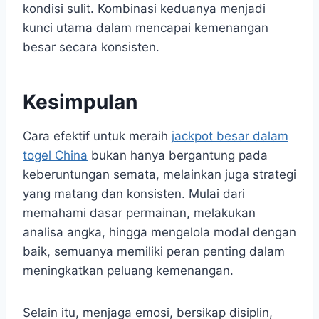
kondisi sulit. Kombinasi keduanya menjadi
kunci utama dalam mencapai kemenangan
besar secara konsisten.
Kesimpulan
Cara efektif untuk meraih
jackpot besar dalam
togel China
bukan hanya bergantung pada
keberuntungan semata, melainkan juga strategi
yang matang dan konsisten. Mulai dari
memahami dasar permainan, melakukan
analisa angka, hingga mengelola modal dengan
baik, semuanya memiliki peran penting dalam
meningkatkan peluang kemenangan.
Selain itu, menjaga emosi, bersikap disiplin,