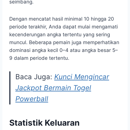
seimbang.
Dengan mencatat hasil minimal 10 hingga 20
periode terakhir, Anda dapat mulai mengamati
kecenderungan angka tertentu yang sering
muncul. Beberapa pemain juga memperhatikan
dominasi angka kecil 0–4 atau angka besar 5–
9 dalam periode tertentu.
Baca Juga:
Kunci Mengincar
Jackpot Bermain Togel
Powerball
Statistik Keluaran