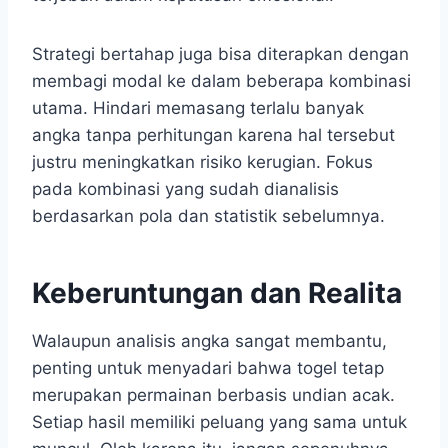
Strategi bertahap juga bisa diterapkan dengan
membagi modal ke dalam beberapa kombinasi
utama. Hindari memasang terlalu banyak
angka tanpa perhitungan karena hal tersebut
justru meningkatkan risiko kerugian. Fokus
pada kombinasi yang sudah dianalisis
berdasarkan pola dan statistik sebelumnya.
Keberuntungan dan Realita
Walaupun analisis angka sangat membantu,
penting untuk menyadari bahwa togel tetap
merupakan permainan berbasis undian acak.
Setiap hasil memiliki peluang yang sama untuk