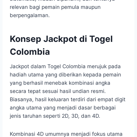
relevan bagi pemain pemula maupun
berpengalaman.
Konsep Jackpot di Togel
Colombia
Jackpot dalam Togel Colombia merujuk pada
hadiah utama yang diberikan kepada pemain
yang berhasil menebak kombinasi angka
secara tepat sesuai hasil undian resmi.
Biasanya, hasil keluaran terdiri dari empat digit
angka utama yang menjadi dasar berbagai
jenis taruhan seperti 2D, 3D, dan 4D.
Kombinasi 4D umumnya menjadi fokus utama