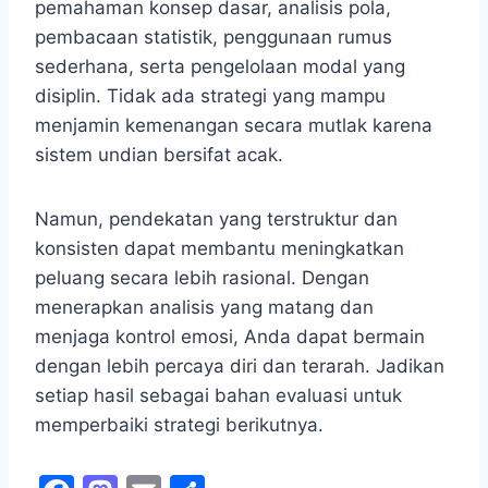
pemahaman konsep dasar, analisis pola,
pembacaan statistik, penggunaan rumus
sederhana, serta pengelolaan modal yang
disiplin. Tidak ada strategi yang mampu
menjamin kemenangan secara mutlak karena
sistem undian bersifat acak.
Namun, pendekatan yang terstruktur dan
konsisten dapat membantu meningkatkan
peluang secara lebih rasional. Dengan
menerapkan analisis yang matang dan
menjaga kontrol emosi, Anda dapat bermain
dengan lebih percaya diri dan terarah. Jadikan
setiap hasil sebagai bahan evaluasi untuk
memperbaiki strategi berikutnya.