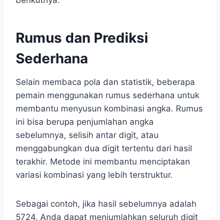
Rumus dan Prediksi
Sederhana
Selain membaca pola dan statistik, beberapa
pemain menggunakan rumus sederhana untuk
membantu menyusun kombinasi angka. Rumus
ini bisa berupa penjumlahan angka
sebelumnya, selisih antar digit, atau
menggabungkan dua digit tertentu dari hasil
terakhir. Metode ini membantu menciptakan
variasi kombinasi yang lebih terstruktur.
Sebagai contoh, jika hasil sebelumnya adalah
5724, Anda dapat menjumlahkan seluruh digit