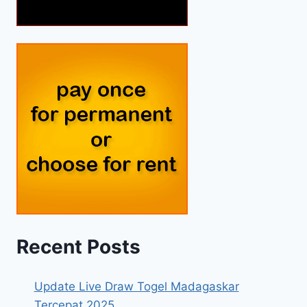
Recent Posts
Update Live Draw Togel Madagaskar
Tercepat 2025