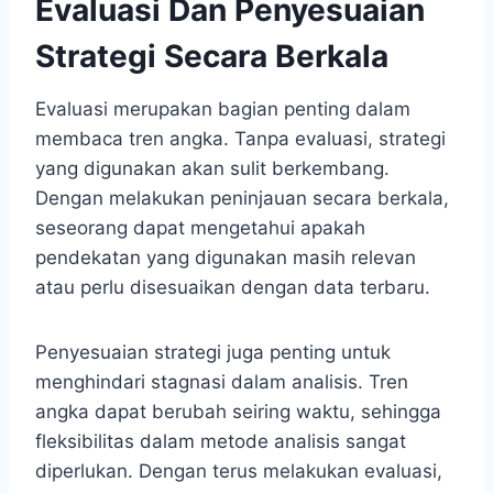
Evaluasi Dan Penyesuaian
Strategi Secara Berkala
Evaluasi merupakan bagian penting dalam
membaca tren angka. Tanpa evaluasi, strategi
yang digunakan akan sulit berkembang.
Dengan melakukan peninjauan secara berkala,
seseorang dapat mengetahui apakah
pendekatan yang digunakan masih relevan
atau perlu disesuaikan dengan data terbaru.
Penyesuaian strategi juga penting untuk
menghindari stagnasi dalam analisis. Tren
angka dapat berubah seiring waktu, sehingga
fleksibilitas dalam metode analisis sangat
diperlukan. Dengan terus melakukan evaluasi,