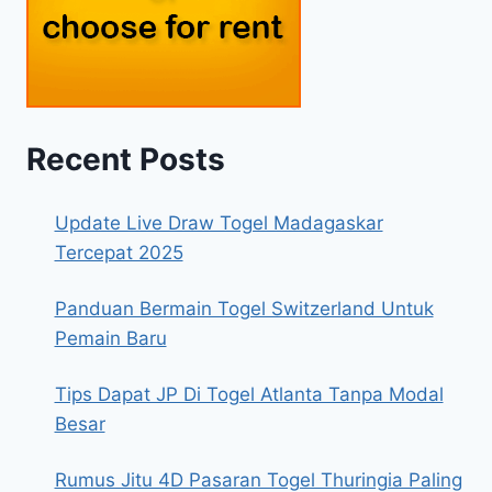
Recent Posts
Update Live Draw Togel Madagaskar
Tercepat 2025
Panduan Bermain Togel Switzerland Untuk
Pemain Baru
Tips Dapat JP Di Togel Atlanta Tanpa Modal
Besar
Rumus Jitu 4D Pasaran Togel Thuringia Paling