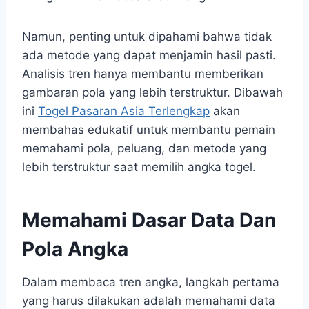
Namun, penting untuk dipahami bahwa tidak
ada metode yang dapat menjamin hasil pasti.
Analisis tren hanya membantu memberikan
gambaran pola yang lebih terstruktur. Dibawah
ini
Togel Pasaran Asia Terlengkap
akan
membahas edukatif untuk membantu pemain
memahami pola, peluang, dan metode yang
lebih terstruktur saat memilih angka togel.
Memahami Dasar Data Dan
Pola Angka
Dalam membaca tren angka, langkah pertama
yang harus dilakukan adalah memahami data