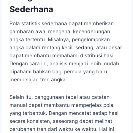
Sederhana
Pola statistik sederhana dapat memberikan
gambaran awal mengenai kecenderungan
angka tertentu. Misalnya, pengelompokan
angka dalam rentang kecil, sedang, atau besar
dapat membantu memahami distribusi hasil.
Dengan cara ini, analisis menjadi lebih mudah
dipahami bahkan bagi pemula yang baru
mempelajari tren angka.
Selain itu, penggunaan tabel atau catatan
manual dapat membantu memperjelas pola
yang terbentuk. Dengan mencatat setiap hasil
secara konsisten, seseorang dapat melihat
perubahan tren dari waktu ke waktu. Hal ini