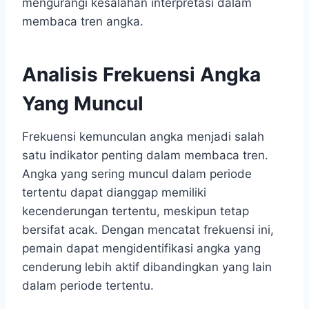
mengurangi kesalahan interpretasi dalam
membaca tren angka.
Analisis Frekuensi Angka
Yang Muncul
Frekuensi kemunculan angka menjadi salah
satu indikator penting dalam membaca tren.
Angka yang sering muncul dalam periode
tertentu dapat dianggap memiliki
kecenderungan tertentu, meskipun tetap
bersifat acak. Dengan mencatat frekuensi ini,
pemain dapat mengidentifikasi angka yang
cenderung lebih aktif dibandingkan yang lain
dalam periode tertentu.