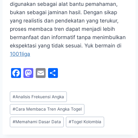
digunakan sebagai alat bantu pemahaman,
bukan sebagai jaminan hasil. Dengan sikap
yang realistis dan pendekatan yang terukur,
proses membaca tren dapat menjadi lebih
bermanfaat dan informatif tanpa menimbulkan
ekspektasi yang tidak sesuai. Yuk bermain di
1001liga
F
M
E
S
a
a
m
h
c
st
ai
ar
Post
#
Analisis Frekuensi Angka
e
o
l
e
Tags:
b
d
#
Cara Membaca Tren Angka Togel
o
o
#
Memahami Dasar Data
#
Togel Kolombia
o
n