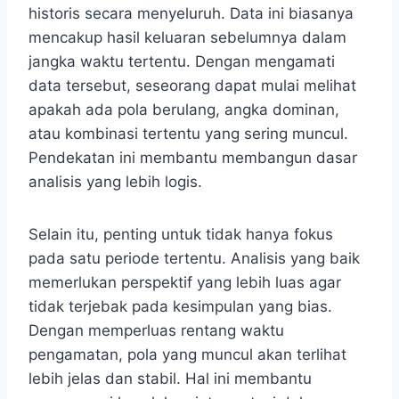
historis secara menyeluruh. Data ini biasanya
mencakup hasil keluaran sebelumnya dalam
jangka waktu tertentu. Dengan mengamati
data tersebut, seseorang dapat mulai melihat
apakah ada pola berulang, angka dominan,
atau kombinasi tertentu yang sering muncul.
Pendekatan ini membantu membangun dasar
analisis yang lebih logis.
Selain itu, penting untuk tidak hanya fokus
pada satu periode tertentu. Analisis yang baik
memerlukan perspektif yang lebih luas agar
tidak terjebak pada kesimpulan yang bias.
Dengan memperluas rentang waktu
pengamatan, pola yang muncul akan terlihat
lebih jelas dan stabil. Hal ini membantu