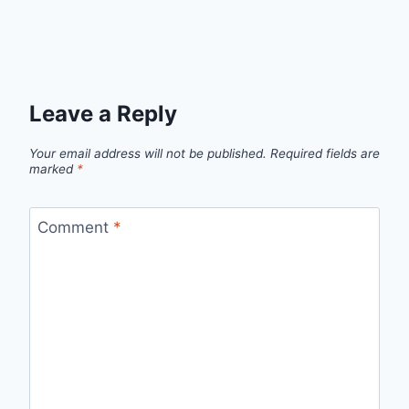
Leave a Reply
Your email address will not be published.
Required fields are
marked
*
Comment
*