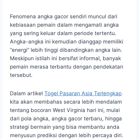
Fenomena angka gacor sendiri muncul dari
kebiasaan pemain dalam mengamati angka
yang sering keluar dalam periode tertentu.
Angka-angka ini kemudian dianggap memiliki
“energi” lebih tinggi dibandingkan angka lain.
Meskipun istilah ini bersifat informal, banyak
pemain merasa terbantu dengan pendekatan
tersebut.
Dalam artikel
Togel Pasaran Asia Terlengkap
kita akan membahas secara lebih mendalam
tentang bocoran West Virginia hari ini, mulai
dari pola angka, angka gacor terbaru, hingga
strategi bermain yang bisa membantu anda
menyusun prediksi dengan lebih percaya diri.