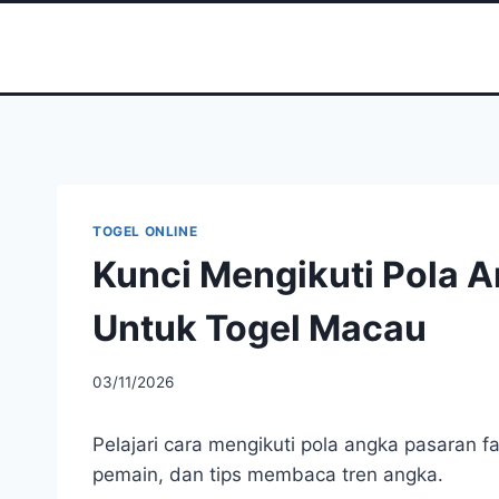
Skip
to
content
TOGEL ONLINE
Kunci Mengikuti Pola A
Untuk Togel Macau
03/11/2026
Pelajari cara mengikuti pola angka pasaran fav
pemain, dan tips membaca tren angka.