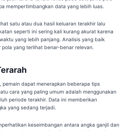
npa mempertimbangkan data yang lebih luas.
t satu atau dua hasil keluaran terakhir lalu
an seperti ini sering kali kurang akurat karena
aktu yang lebih panjang. Analisis yang baik
pola yang terlihat benar-benar relevan.
erarah
tif, pemain dapat menerapkan beberapa tips
satu cara yang paling umum adalah menggunakan
luh periode terakhir. Data ini memberikan
ka yang sedang terjadi.
emperhatikan keseimbangan antara angka ganjil dan