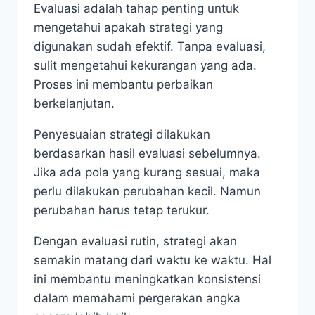
Evaluasi adalah tahap penting untuk
mengetahui apakah strategi yang
digunakan sudah efektif. Tanpa evaluasi,
sulit mengetahui kekurangan yang ada.
Proses ini membantu perbaikan
berkelanjutan.
Penyesuaian strategi dilakukan
berdasarkan hasil evaluasi sebelumnya.
Jika ada pola yang kurang sesuai, maka
perlu dilakukan perubahan kecil. Namun
perubahan harus tetap terukur.
Dengan evaluasi rutin, strategi akan
semakin matang dari waktu ke waktu. Hal
ini membantu meningkatkan konsistensi
dalam memahami pergerakan angka