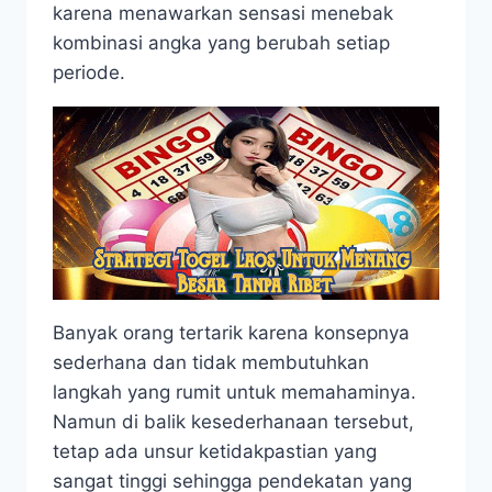
karena menawarkan sensasi menebak
kombinasi angka yang berubah setiap
periode.
Banyak orang tertarik karena konsepnya
sederhana dan tidak membutuhkan
langkah yang rumit untuk memahaminya.
Namun di balik kesederhanaan tersebut,
tetap ada unsur ketidakpastian yang
sangat tinggi sehingga pendekatan yang