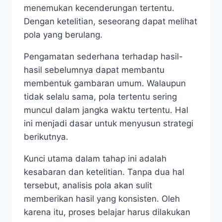
menemukan kecenderungan tertentu.
Dengan ketelitian, seseorang dapat melihat
pola yang berulang.
Pengamatan sederhana terhadap hasil-
hasil sebelumnya dapat membantu
membentuk gambaran umum. Walaupun
tidak selalu sama, pola tertentu sering
muncul dalam jangka waktu tertentu. Hal
ini menjadi dasar untuk menyusun strategi
berikutnya.
Kunci utama dalam tahap ini adalah
kesabaran dan ketelitian. Tanpa dua hal
tersebut, analisis pola akan sulit
memberikan hasil yang konsisten. Oleh
karena itu, proses belajar harus dilakukan