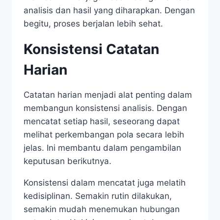
analisis dan hasil yang diharapkan. Dengan
begitu, proses berjalan lebih sehat.
Konsistensi Catatan
Harian
Catatan harian menjadi alat penting dalam
membangun konsistensi analisis. Dengan
mencatat setiap hasil, seseorang dapat
melihat perkembangan pola secara lebih
jelas. Ini membantu dalam pengambilan
keputusan berikutnya.
Konsistensi dalam mencatat juga melatih
kedisiplinan. Semakin rutin dilakukan,
semakin mudah menemukan hubungan