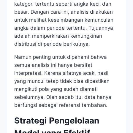
kategori tertentu seperti angka kecil dan
besar. Dengan cara ini, analisis dilakukan
untuk melihat keseimbangan kemunculan
angka dalam periode tertentu. Tujuannya
adalah memperkirakan kemungkinan
distribusi di periode berikutnya.
Namun penting untuk dipahami bahwa
semua analisis ini hanya bersifat
interpretasi. Karena sifatnya acak, hasil
yang muncul tetap tidak bisa dipastikan
mengikuti pola yang sudah diamati
sebelumnya. Oleh sebab itu, data hanya
berfungsi sebagai referensi tambahan.
Strategi Pengelolaan