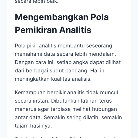
secara lebih baik.
Mengembangkan Pola
Pemikiran Analitis
Pola pikir analitis membantu seseorang
memahami data secara lebih mendalam.
Dengan cara ini, setiap angka dapat dilihat
dari berbagai sudut pandang. Hal ini
meningkatkan kualitas analisis.
Kemampuan berpikir analitis tidak muncul
secara instan. Dibutuhkan latihan terus-
menerus agar terbiasa melihat hubungan
antar data. Semakin sering dilatih, semakin
tajam hasilnya.