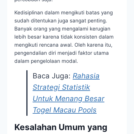
Kedisiplinan dalam mengikuti batas yang
sudah ditentukan juga sangat penting.
Banyak orang yang mengalami kerugian
lebih besar karena tidak konsisten dalam
mengikuti rencana awal. Oleh karena itu,
pengendalian diri menjadi faktor utama
dalam pengelolaan modal.
Baca Juga:
Rahasia
Strategi Statistik
Untuk Menang Besar
Togel Macau Pools
Kesalahan Umum yang