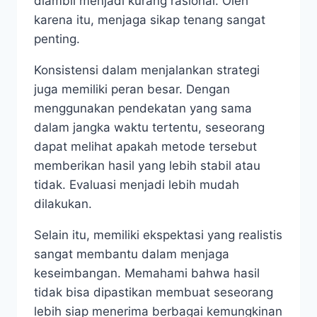
diambil menjadi kurang rasional. Oleh
karena itu, menjaga sikap tenang sangat
penting.
Konsistensi dalam menjalankan strategi
juga memiliki peran besar. Dengan
menggunakan pendekatan yang sama
dalam jangka waktu tertentu, seseorang
dapat melihat apakah metode tersebut
memberikan hasil yang lebih stabil atau
tidak. Evaluasi menjadi lebih mudah
dilakukan.
Selain itu, memiliki ekspektasi yang realistis
sangat membantu dalam menjaga
keseimbangan. Memahami bahwa hasil
tidak bisa dipastikan membuat seseorang
lebih siap menerima berbagai kemungkinan