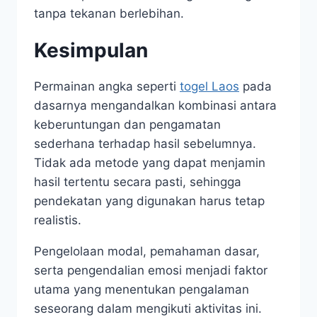
tanpa tekanan berlebihan.
Kesimpulan
Permainan angka seperti
togel Laos
pada
dasarnya mengandalkan kombinasi antara
keberuntungan dan pengamatan
sederhana terhadap hasil sebelumnya.
Tidak ada metode yang dapat menjamin
hasil tertentu secara pasti, sehingga
pendekatan yang digunakan harus tetap
realistis.
Pengelolaan modal, pemahaman dasar,
serta pengendalian emosi menjadi faktor
utama yang menentukan pengalaman
seseorang dalam mengikuti aktivitas ini.