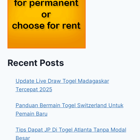
Recent Posts
Update Live Draw Togel Madagaskar
Tercepat 2025
Panduan Bermain Togel Switzerland Untuk
Pemain Baru
Tips Dapat JP Di Togel Atlanta Tanpa Modal
Besar