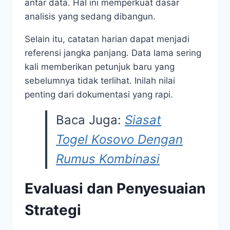
antar data. Hal ini memperkuat dasar
analisis yang sedang dibangun.
Selain itu, catatan harian dapat menjadi
referensi jangka panjang. Data lama sering
kali memberikan petunjuk baru yang
sebelumnya tidak terlihat. Inilah nilai
penting dari dokumentasi yang rapi.
Baca Juga:
Siasat
Togel Kosovo Dengan
Rumus Kombinasi
Evaluasi dan Penyesuaian
Strategi