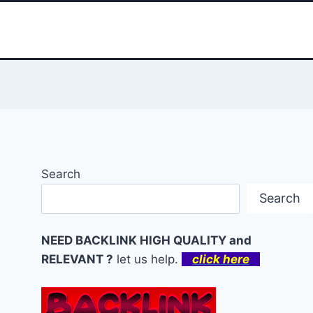
Search
Search
NEED BACKLINK HIGH QUALITY and
RELEVANT ?
let us help.
click here