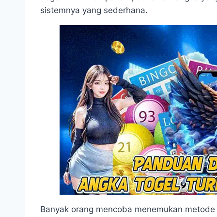
sistemnya yang sederhana.
Banyak orang mencoba menemukan metode 