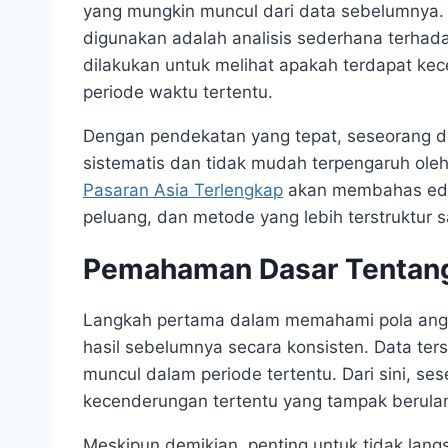
yang mungkin muncul dari data sebelumnya.
digunakan adalah analisis sederhana terhadap 
dilakukan untuk melihat apakah terdapat ke
periode waktu tertentu.
Dengan pendekatan yang tepat, seseorang d
sistematis dan tidak mudah terpengaruh oleh
Pasaran Asia Terlengkap
akan membahas edu
peluang, dan metode yang lebih terstruktur s
Pemahaman Dasar Tentang 
Langkah pertama dalam memahami pola angk
hasil sebelumnya secara konsisten. Data te
muncul dalam periode tertentu. Dari sini, s
kecenderungan tertentu yang tampak berulang
Meskipun demikian, penting untuk tidak lan