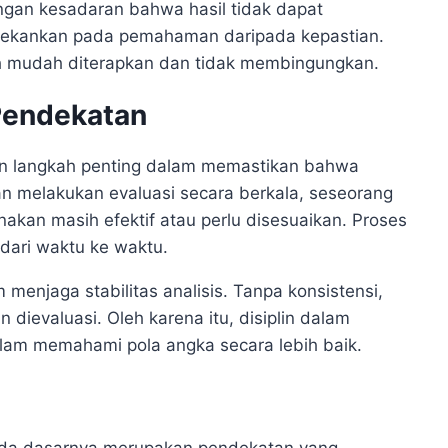
engan kesadaran bahwa hasil tidak dapat
enekankan pada pemahaman daripada kepastian.
bih mudah diterapkan dan tidak membingungkan.
 Pendekatan
 langkah penting dalam memastikan bahwa
an melakukan evaluasi secara berkala, seseorang
kan masih efektif atau perlu disesuaikan. Proses
 dari waktu ke waktu.
 menjaga stabilitas analisis. Tanpa konsistensi,
 dievaluasi. Oleh karena itu, disiplin dalam
lam memahami pola angka secara lebih baik.
da dasarnya merupakan pendekatan yang