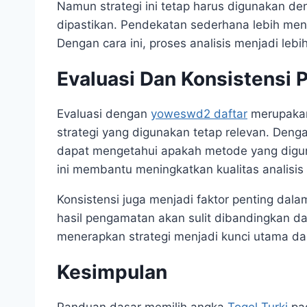
Namun strategi ini tetap harus digunakan d
dipastikan. Pendekatan sederhana lebih m
Dengan cara ini, proses analisis menjadi le
Evaluasi Dan Konsistensi
Evaluasi dengan
yoweswd2 daftar
merupakan
strategi yang digunakan tetap relevan. Deng
dapat mengetahui apakah metode yang diguna
ini membantu meningkatkan kualitas analisis
Konsistensi juga menjadi faktor penting dalam
hasil pengamatan akan sulit dibandingkan dan
menerapkan strategi menjadi kunci utama da
Kesimpulan
Panduan dasar memilih angka
Togel Turki
pa