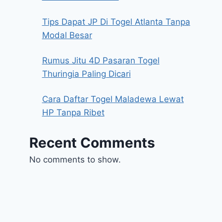
Tips Dapat JP Di Togel Atlanta Tanpa
Modal Besar
Rumus Jitu 4D Pasaran Togel
Thuringia Paling Dicari
Cara Daftar Togel Maladewa Lewat
HP Tanpa Ribet
Recent Comments
No comments to show.