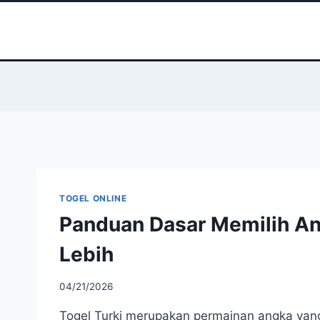
Skip
to
content
TOGEL ONLINE
Panduan Dasar Memilih Ang
Lebih
04/21/2026
Togel Turki merupakan permainan angka yan