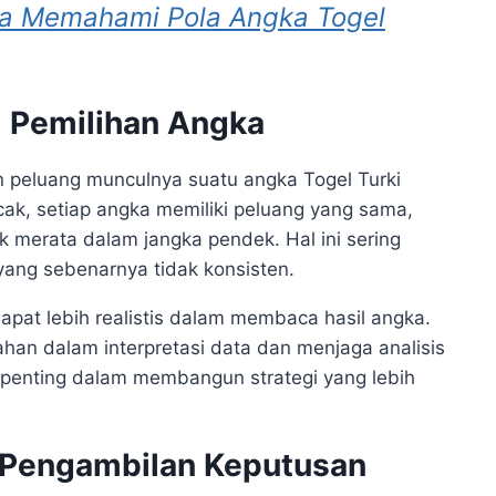
la Memahami Pola Angka Togel
m Pemilihan Angka
n peluang munculnya suatu angka Togel Turki
cak, setiap angka memiliki peluang yang sama,
ak merata dalam jangka pendek. Hal ini sering
yang sebenarnya tidak konsisten.
pat lebih realistis dalam membaca hasil angka.
an dalam interpretasi data dan menjaga analisis
r penting dalam membangun strategi yang lebih
 Pengambilan Keputusan