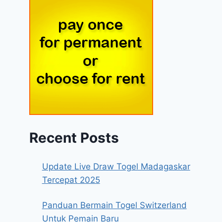
Recent Posts
Update Live Draw Togel Madagaskar
Tercepat 2025
Panduan Bermain Togel Switzerland
Untuk Pemain Baru