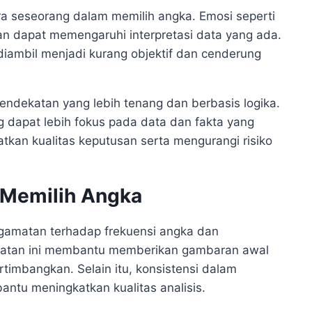
ara seseorang dalam memilih angka. Emosi seperti
an dapat memengaruhi interpretasi data yang ada.
iambil menjadi kurang objektif dan cenderung
pendekatan yang lebih tenang dan berbasis logika.
 dapat lebih fokus pada data dan fakta yang
tkan kualitas keputusan serta mengurangi risiko
 Memilih Angka
ngamatan terhadap frekuensi angka dan
dekatan ini membantu memberikan gambaran awal
timbangkan. Selain itu, konsistensi dalam
tu meningkatkan kualitas analisis.