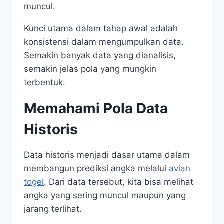
muncul.
Kunci utama dalam tahap awal adalah
konsistensi dalam mengumpulkan data.
Semakin banyak data yang dianalisis,
semakin jelas pola yang mungkin
terbentuk.
Memahami Pola Data
Historis
Data historis menjadi dasar utama dalam
membangun prediksi angka melalui
avian
togel
. Dari data tersebut, kita bisa melihat
angka yang sering muncul maupun yang
jarang terlihat.