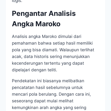
logis.
Pengantar Analisis
Angka Maroko
Analisis angka Maroko dimulai dari
pemahaman bahwa setiap hasil memiliki
pola yang bisa diamati. Walaupun terlihat
acak, data historis sering menunjukkan
kecenderungan tertentu yang dapat
dipelajari dengan teliti.
Pendekatan ini biasanya melibatkan
pencatatan hasil sebelumnya untuk
mencari pola berulang. Dengan cara ini,
seseorang dapat mulai melihat
kemungkinan arah angka yang sering