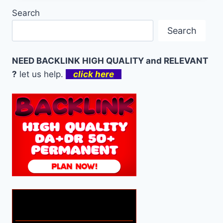
Search
Search
NEED BACKLINK HIGH QUALITY and RELEVANT
?
let us help.
click here