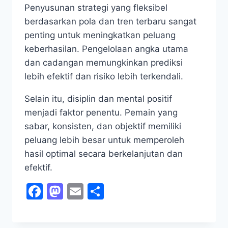
Penyusunan strategi yang fleksibel
berdasarkan pola dan tren terbaru sangat
penting untuk meningkatkan peluang
keberhasilan. Pengelolaan angka utama
dan cadangan memungkinkan prediksi
lebih efektif dan risiko lebih terkendali.
Selain itu, disiplin dan mental positif
menjadi faktor penentu. Pemain yang
sabar, konsisten, dan objektif memiliki
peluang lebih besar untuk memperoleh
hasil optimal secara berkelanjutan dan
efektif.
Facebook
Mastodon
Email
Share