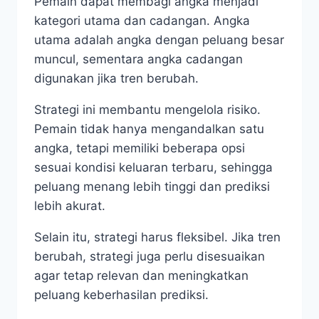
Pemain dapat membagi angka menjadi
kategori utama dan cadangan. Angka
utama adalah angka dengan peluang besar
muncul, sementara angka cadangan
digunakan jika tren berubah.
Strategi ini membantu mengelola risiko.
Pemain tidak hanya mengandalkan satu
angka, tetapi memiliki beberapa opsi
sesuai kondisi keluaran terbaru, sehingga
peluang menang lebih tinggi dan prediksi
lebih akurat.
Selain itu, strategi harus fleksibel. Jika tren
berubah, strategi juga perlu disesuaikan
agar tetap relevan dan meningkatkan
peluang keberhasilan prediksi.