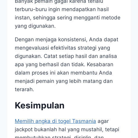
Banyak pemain gagal karena terlalu
terburu-buru ingin mendapatkan hasil
instan, sehingga sering mengganti metode
yang digunakan.
Dengan menjaga konsistensi, Anda dapat
mengevaluasi efektivitas strategi yang
digunakan. Catat setiap hasil dan analisa
apa yang berhasil dan tidak. Kesabaran
dalam proses ini akan membantu Anda
menjadi pemain yang lebih matang dan
terarah.
Kesimpulan
Memilih angka di togel Tasmania
agar
jackpot bukanlah hal yang mustahil, tetapi
membutuhkan strategi, disiplin, dan