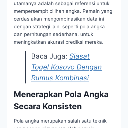
utamanya adalah sebagai referensi untuk
mempersempit pilihan angka. Pemain yang
cerdas akan mengombinasikan data ini
dengan strategi lain, seperti pola angka
dan perhitungan sederhana, untuk
meningkatkan akurasi prediksi mereka.
Baca Juga:
Siasat
Togel Kosovo Dengan
Rumus Kombinasi
Menerapkan Pola Angka
Secara Konsisten
Pola angka merupakan salah satu teknik