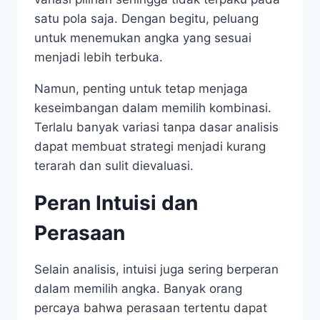
satu pola saja. Dengan begitu, peluang
untuk menemukan angka yang sesuai
menjadi lebih terbuka.
Namun, penting untuk tetap menjaga
keseimbangan dalam memilih kombinasi.
Terlalu banyak variasi tanpa dasar analisis
dapat membuat strategi menjadi kurang
terarah dan sulit dievaluasi.
Peran Intuisi dan
Perasaan
Selain analisis, intuisi juga sering berperan
dalam memilih angka. Banyak orang
percaya bahwa perasaan tertentu dapat