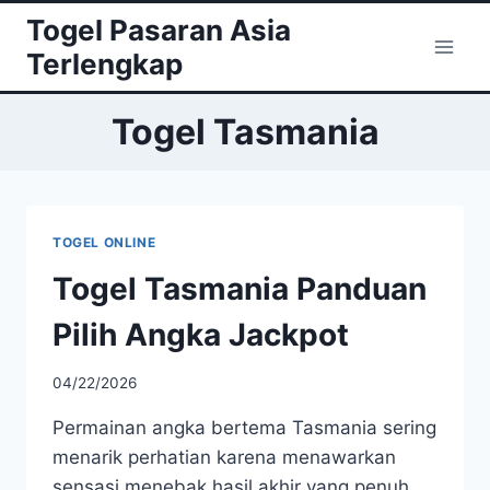
Skip
Togel Pasaran Asia
to
Terlengkap
content
Togel Tasmania
TOGEL ONLINE
Togel Tasmania Panduan
Pilih Angka Jackpot
04/22/2026
Permainan angka bertema Tasmania sering
menarik perhatian karena menawarkan
sensasi menebak hasil akhir yang penuh