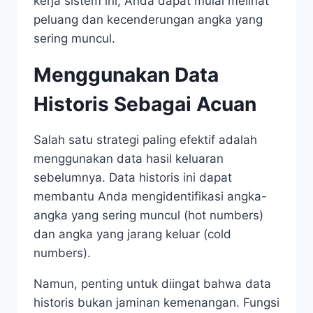
kerja sistem ini, Anda dapat mulai melihat
peluang dan kecenderungan angka yang
sering muncul.
Menggunakan Data
Historis Sebagai Acuan
Salah satu strategi paling efektif adalah
menggunakan data hasil keluaran
sebelumnya. Data historis ini dapat
membantu Anda mengidentifikasi angka-
angka yang sering muncul (hot numbers)
dan angka yang jarang keluar (cold
numbers).
Namun, penting untuk diingat bahwa data
historis bukan jaminan kemenangan. Fungsi