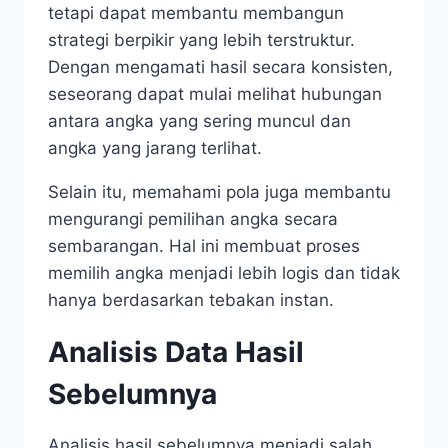
tetapi dapat membantu membangun
strategi berpikir yang lebih terstruktur.
Dengan mengamati hasil secara konsisten,
seseorang dapat mulai melihat hubungan
antara angka yang sering muncul dan
angka yang jarang terlihat.
Selain itu, memahami pola juga membantu
mengurangi pemilihan angka secara
sembarangan. Hal ini membuat proses
memilih angka menjadi lebih logis dan tidak
hanya berdasarkan tebakan instan.
Analisis Data Hasil
Sebelumnya
Analisis hasil sebelumnya menjadi salah