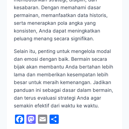
kesabaran. Dengan memahami dasar
permainan, memanfaatkan data historis,
serta menerapkan pola angka yang
konsisten, Anda dapat meningkatkan
peluang menang secara signifikan.
Selain itu, penting untuk mengelola modal
dan emosi dengan baik. Bermain secara
bijak akan membantu Anda bertahan lebih
lama dan memberikan kesempatan lebih
besar untuk meraih kemenangan. Jadikan
panduan ini sebagai dasar dalam bermain,
dan terus evaluasi strategi Anda agar
semakin efektif dari waktu ke waktu.
Facebook
Mastodon
Email
Share