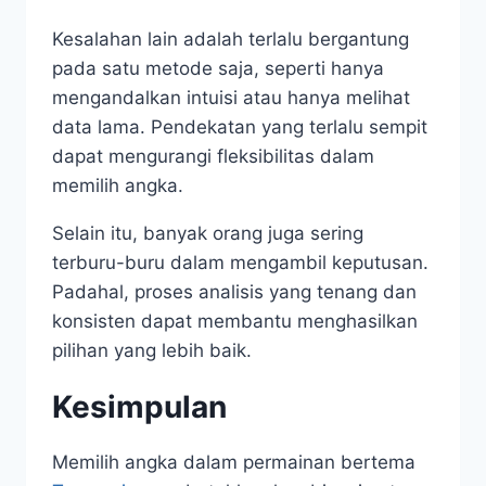
Kesalahan lain adalah terlalu bergantung
pada satu metode saja, seperti hanya
mengandalkan intuisi atau hanya melihat
data lama. Pendekatan yang terlalu sempit
dapat mengurangi fleksibilitas dalam
memilih angka.
Selain itu, banyak orang juga sering
terburu-buru dalam mengambil keputusan.
Padahal, proses analisis yang tenang dan
konsisten dapat membantu menghasilkan
pilihan yang lebih baik.
Kesimpulan
Memilih angka dalam permainan bertema