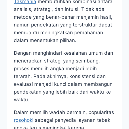
Tasmania
membutuhkan kombinasi antara
analisis, strategi, dan intuisi. Tidak ada
metode yang benar-benar menjamin hasil,
namun pendekatan yang terstruktur dapat
membantu meningkatkan pemahaman
dalam menentukan pilihan.
Dengan menghindari kesalahan umum dan
menerapkan strategi yang seimbang,
proses memilih angka menjadi lebih
terarah. Pada akhirnya, konsistensi dan
evaluasi menjadi kunci dalam membangun
pendekatan yang lebih baik dari waktu ke
waktu.
Dalam memilih wadah bermain, popularitas
rosohoki
sebagai penyedia layanan tebak
angka terus meningkat karena