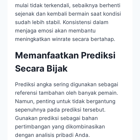
mulai tidak terkendali, sebaiknya berhenti
sejenak dan kembali bermain saat kondisi
sudah lebih stabil. Konsistensi dalam
menjaga emosi akan membantu
meningkatkan winrate secara bertahap.
Memanfaatkan Prediksi
Secara Bijak
Prediksi angka sering digunakan sebagai
referensi tambahan oleh banyak pemain.
Namun, penting untuk tidak bergantung
sepenuhnya pada prediksi tersebut.
Gunakan prediksi sebagai bahan
pertimbangan yang dikombinasikan
dengan analisis pribadi Anda.