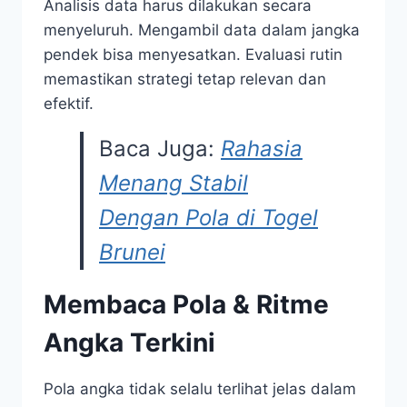
Analisis data harus dilakukan secara
menyeluruh. Mengambil data dalam jangka
pendek bisa menyesatkan. Evaluasi rutin
memastikan strategi tetap relevan dan
efektif.
Baca Juga:
Rahasia
Menang Stabil
Dengan Pola di Togel
Brunei
Membaca Pola & Ritme
Angka Terkini
Pola angka tidak selalu terlihat jelas dalam