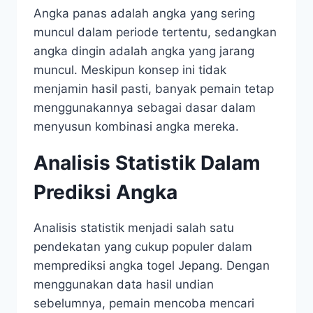
Angka panas adalah angka yang sering
muncul dalam periode tertentu, sedangkan
angka dingin adalah angka yang jarang
muncul. Meskipun konsep ini tidak
menjamin hasil pasti, banyak pemain tetap
menggunakannya sebagai dasar dalam
menyusun kombinasi angka mereka.
Analisis Statistik Dalam
Prediksi Angka
Analisis statistik menjadi salah satu
pendekatan yang cukup populer dalam
memprediksi angka togel Jepang. Dengan
menggunakan data hasil undian
sebelumnya, pemain mencoba mencari