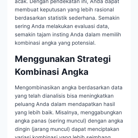
acak. Dengan pendekatan ini, Anda dapat
membuat keputusan yang lebih rasional
berdasarkan statistik sederhana. Semakin
sering Anda melakukan evaluasi data,
semakin tajam insting Anda dalam memilih
kombinasi angka yang potensial.
Menggunakan Strategi
Kombinasi Angka
Mengombinasikan angka berdasarkan data
yang telah dianalisis bisa meningkatkan
peluang Anda dalam mendapatkan hasil
yang lebih baik. Misalnya, menggabungkan
angka panas (sering muncul) dengan angka
dingin (jarang muncul) dapat menciptakan
variasi kombinasi yang lebih seimbang.