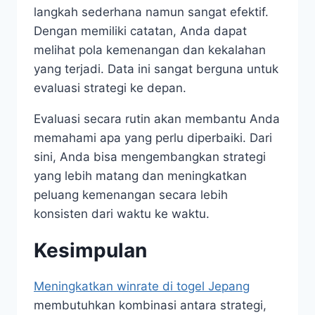
langkah sederhana namun sangat efektif.
Dengan memiliki catatan, Anda dapat
melihat pola kemenangan dan kekalahan
yang terjadi. Data ini sangat berguna untuk
evaluasi strategi ke depan.
Evaluasi secara rutin akan membantu Anda
memahami apa yang perlu diperbaiki. Dari
sini, Anda bisa mengembangkan strategi
yang lebih matang dan meningkatkan
peluang kemenangan secara lebih
konsisten dari waktu ke waktu.
Kesimpulan
Meningkatkan winrate di togel Jepang
membutuhkan kombinasi antara strategi,