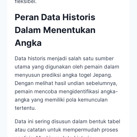
fleksibel.
Peran Data Historis
Dalam Menentukan
Angka
Data historis menjadi salah satu sumber
utama yang digunakan oleh pemain dalam
menyusun prediksi angka togel Jepang.
Dengan melihat hasil undian sebelumnya,
pemain mencoba mengidentifikasi angka-
angka yang memiliki pola kemunculan
tertentu.
Data ini sering disusun dalam bentuk tabel
atau catatan untuk mempermudah proses