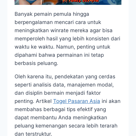
Banyak pemain pemula hingga
berpengalaman mencari cara untuk
meningkatkan winrate mereka agar bisa
memperoleh hasil yang lebih konsisten dari
waktu ke waktu. Namun, penting untuk
dipahami bahwa permainan ini tetap
berbasis peluang.
Oleh karena itu, pendekatan yang cerdas
seperti analisis data, manajemen modal,
dan disiplin bermain menjadi faktor
penting. Artikel
Togel Pasaran Asia
ini akan
membahas berbagai tips efektif yang
dapat membantu Anda meningkatkan
peluang kemenangan secara lebih terarah
dan terstruktur.