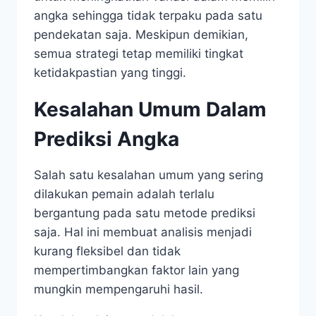
angka sehingga tidak terpaku pada satu
pendekatan saja. Meskipun demikian,
semua strategi tetap memiliki tingkat
ketidakpastian yang tinggi.
Kesalahan Umum Dalam
Prediksi Angka
Salah satu kesalahan umum yang sering
dilakukan pemain adalah terlalu
bergantung pada satu metode prediksi
saja. Hal ini membuat analisis menjadi
kurang fleksibel dan tidak
mempertimbangkan faktor lain yang
mungkin mempengaruhi hasil.