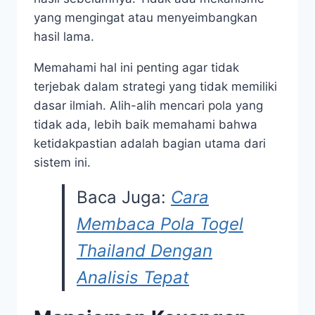
yang mengingat atau menyeimbangkan
hasil lama.
Memahami hal ini penting agar tidak
terjebak dalam strategi yang tidak memiliki
dasar ilmiah. Alih-alih mencari pola yang
tidak ada, lebih baik memahami bahwa
ketidakpastian adalah bagian utama dari
sistem ini.
Baca Juga:
Cara
Membaca Pola Togel
Thailand Dengan
Analisis Tepat