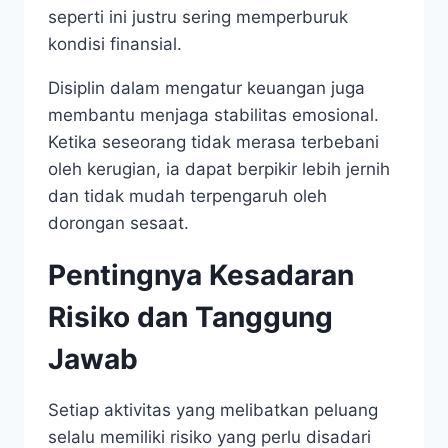
seperti ini justru sering memperburuk
kondisi finansial.
Disiplin dalam mengatur keuangan juga
membantu menjaga stabilitas emosional.
Ketika seseorang tidak merasa terbebani
oleh kerugian, ia dapat berpikir lebih jernih
dan tidak mudah terpengaruh oleh
dorongan sesaat.
Pentingnya Kesadaran
Risiko dan Tanggung
Jawab
Setiap aktivitas yang melibatkan peluang
selalu memiliki risiko yang perlu disadari