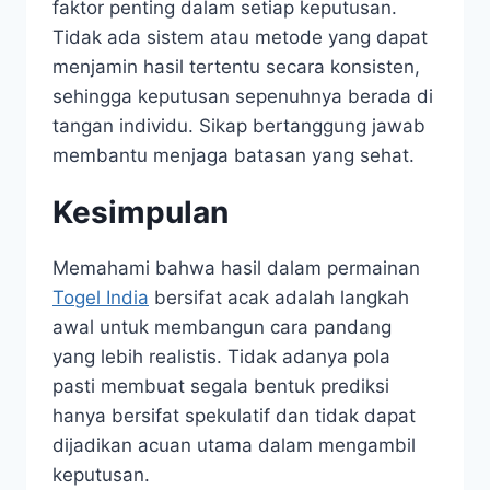
faktor penting dalam setiap keputusan.
Tidak ada sistem atau metode yang dapat
menjamin hasil tertentu secara konsisten,
sehingga keputusan sepenuhnya berada di
tangan individu. Sikap bertanggung jawab
membantu menjaga batasan yang sehat.
Kesimpulan
Memahami bahwa hasil dalam permainan
Togel India
bersifat acak adalah langkah
awal untuk membangun cara pandang
yang lebih realistis. Tidak adanya pola
pasti membuat segala bentuk prediksi
hanya bersifat spekulatif dan tidak dapat
dijadikan acuan utama dalam mengambil
keputusan.