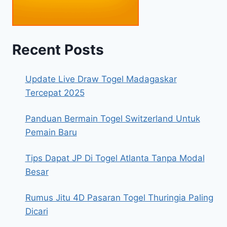
Recent Posts
Update Live Draw Togel Madagaskar
Tercepat 2025
Panduan Bermain Togel Switzerland Untuk
Pemain Baru
Tips Dapat JP Di Togel Atlanta Tanpa Modal
Besar
Rumus Jitu 4D Pasaran Togel Thuringia Paling
Dicari