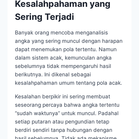
Kesalahpahaman yang
Sering Terjadi
Banyak orang mencoba menganalisis
angka yang sering muncul dengan harapan
dapat menemukan pola tertentu. Namun
dalam sistem acak, kemunculan angka
sebelumnya tidak mempengaruhi hasil
berikutnya. Ini dikenal sebagai
kesalahpahaman umum tentang pola acak.
Kesalahan berpikir ini sering membuat
seseorang percaya bahwa angka tertentu
“sudah waktunya” untuk muncul. Padahal
setiap putaran atau pengundian tetap
berdiri sendiri tanpa hubungan dengan
hasil sebelumnya. Tidak ada mekanisme