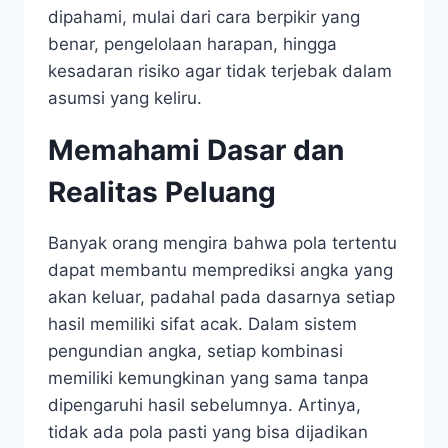
dipahami, mulai dari cara berpikir yang
benar, pengelolaan harapan, hingga
kesadaran risiko agar tidak terjebak dalam
asumsi yang keliru.
Memahami Dasar dan
Realitas Peluang
Banyak orang mengira bahwa pola tertentu
dapat membantu memprediksi angka yang
akan keluar, padahal pada dasarnya setiap
hasil memiliki sifat acak. Dalam sistem
pengundian angka, setiap kombinasi
memiliki kemungkinan yang sama tanpa
dipengaruhi hasil sebelumnya. Artinya,
tidak ada pola pasti yang bisa dijadikan