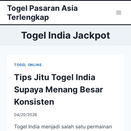
Skip
Togel Pasaran Asia
to
Terlengkap
content
Togel India Jackpot
TOGEL ONLINE
Tips Jitu Togel India
Supaya Menang Besar
Konsisten
04/20/2026
Togel India menjadi salah satu permainan