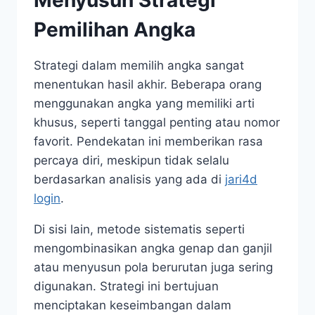
Menyusun Strategi
Pemilihan Angka
Strategi dalam memilih angka sangat
menentukan hasil akhir. Beberapa orang
menggunakan angka yang memiliki arti
khusus, seperti tanggal penting atau nomor
favorit. Pendekatan ini memberikan rasa
percaya diri, meskipun tidak selalu
berdasarkan analisis yang ada di
jari4d
login
.
Di sisi lain, metode sistematis seperti
mengombinasikan angka genap dan ganjil
atau menyusun pola berurutan juga sering
digunakan. Strategi ini bertujuan
menciptakan keseimbangan dalam