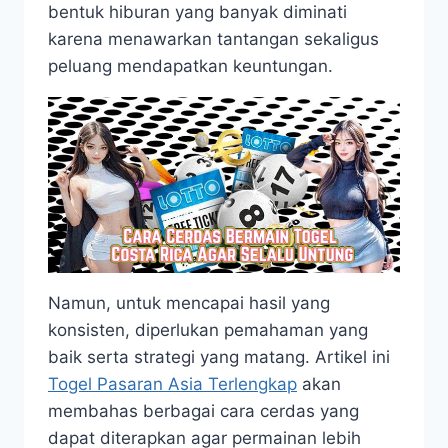
bentuk hiburan yang banyak diminati
karena menawarkan tantangan sekaligus
peluang mendapatkan keuntungan.
Namun, untuk mencapai hasil yang
konsisten, diperlukan pemahaman yang
baik serta strategi yang matang. Artikel ini
Togel Pasaran Asia Terlengkap
akan
membahas berbagai cara cerdas yang
dapat diterapkan agar permainan lebih