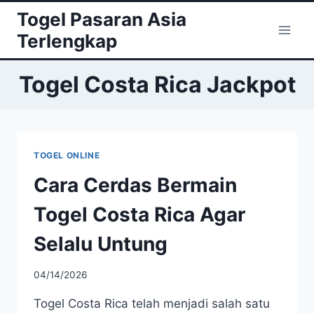
Skip
Togel Pasaran Asia
to
Terlengkap
content
Togel Costa Rica Jackpot
TOGEL ONLINE
Cara Cerdas Bermain
Togel Costa Rica Agar
Selalu Untung
04/14/2026
Togel Costa Rica telah menjadi salah satu