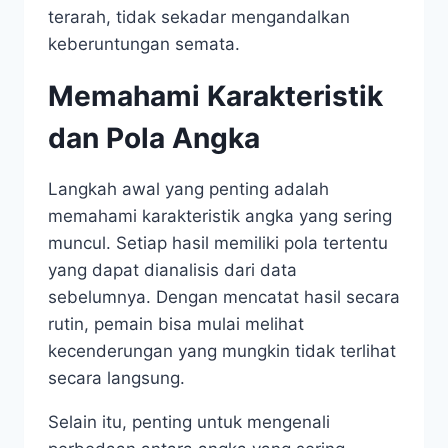
terarah, tidak sekadar mengandalkan
keberuntungan semata.
Memahami Karakteristik
dan Pola Angka
Langkah awal yang penting adalah
memahami karakteristik angka yang sering
muncul. Setiap hasil memiliki pola tertentu
yang dapat dianalisis dari data
sebelumnya. Dengan mencatat hasil secara
rutin, pemain bisa mulai melihat
kecenderungan yang mungkin tidak terlihat
secara langsung.
Selain itu, penting untuk mengenali