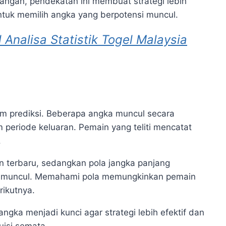
angan, pendekatan ini membuat strategi lebih
ntuk memilih angka yang berpotensi muncul.
 Analisa Statistik Togel Malaysia
am prediksi. Beberapa angka muncul secara
m periode keluaran. Pemain yang teliti mencatat
.
n terbaru, sedangkan pola jangka panjang
 muncul. Memahami pola memungkinkan pemain
rikutnya.
ngka menjadi kunci agar strategi lebih efektif dan
uisi semata.