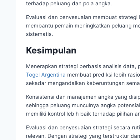
terhadap peluang dan pola angka.
Evaluasi dan penyesuaian membuat strategi le
membantu pemain meningkatkan peluang mend
sistematis.
Kesimpulan
Menerapkan strategi berbasis analisis data,
Togel Argentina
membuat prediksi lebih rasion
sekadar mengandalkan keberuntungan sema
Konsistensi dan manajemen angka yang disipl
sehingga peluang munculnya angka potensial
memiliki kontrol lebih baik terhadap pilihan 
Evaluasi dan penyesuaian strategi secara rut
relevan. Dengan strategi yang terstruktur da