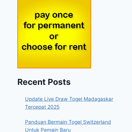
Recent Posts
Update Live Draw Togel Madagaskar
Tercepat 2025
Panduan Bermain Togel Switzerland
Untuk Pemain Baru