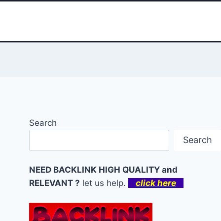
Search
Search
NEED BACKLINK HIGH QUALITY and
RELEVANT ?
let us help.
click here