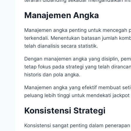
Manajemen Angka
Manajemen angka penting untuk mencegah pem
terkendali. Menentukan batasan jumlah kom
telah dianalisis secara statistik.
Dengan manajemen angka yang disiplin, pema
tetap fokus pada strategi yang telah diranc
historis dan pola angka.
Manajemen angka yang efektif membuat setiap 
peluang lebih tinggi untuk mendekati jackpot 
Konsistensi Strategi
Konsistensi sangat penting dalam penerapan 