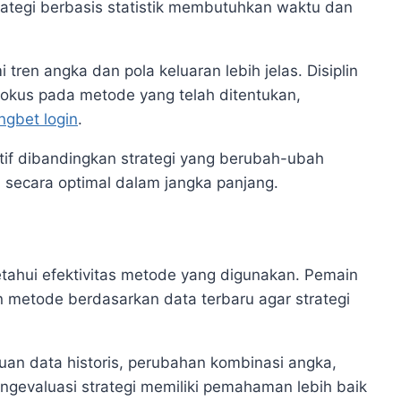
rategi berbasis statistik membutuhkan waktu dan
ren angka dan pola keluaran lebih jelas. Disiplin
okus pada metode yang telah ditentukan,
ngbet login
.
ktif dibandingkan strategi yang berubah-ubah
 secara optimal dalam jangka panjang.
etahui efektivitas metode yang digunakan. Pemain
an metode berdasarkan data terbaru agar strategi
an data historis, perubahan kombinasi angka,
engevaluasi strategi memiliki pemahaman lebih baik