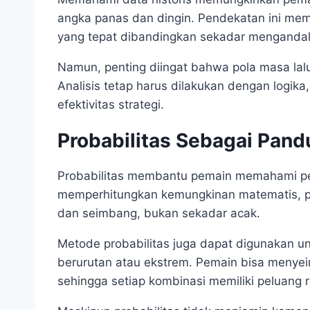
angka panas dan dingin. Pendekatan ini m
yang tepat dibandingkan sekadar mengandal
Namun, penting diingat bahwa pola masa lalu
Analisis tetap harus dilakukan dengan logika
efektivitas strategi.
Probabilitas Sebagai Pand
Probabilitas membantu pemain memahami pe
memperhitungkan kemungkinan matematis, pe
dan seimbang, bukan sekadar acak.
Metode probabilitas juga dapat digunakan un
berurutan atau ekstrem. Pemain bisa menyei
sehingga setiap kombinasi memiliki peluang re