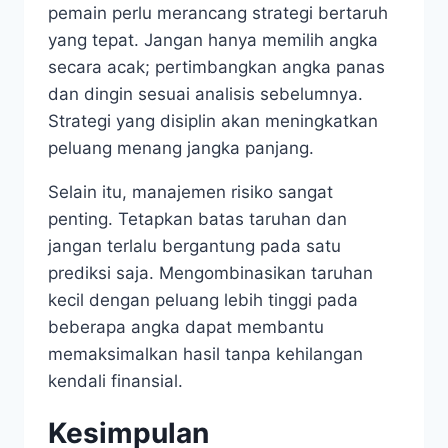
pemain perlu merancang strategi bertaruh
yang tepat. Jangan hanya memilih angka
secara acak; pertimbangkan angka panas
dan dingin sesuai analisis sebelumnya.
Strategi yang disiplin akan meningkatkan
peluang menang jangka panjang.
Selain itu, manajemen risiko sangat
penting. Tetapkan batas taruhan dan
jangan terlalu bergantung pada satu
prediksi saja. Mengombinasikan taruhan
kecil dengan peluang lebih tinggi pada
beberapa angka dapat membantu
memaksimalkan hasil tanpa kehilangan
kendali finansial.
Kesimpulan