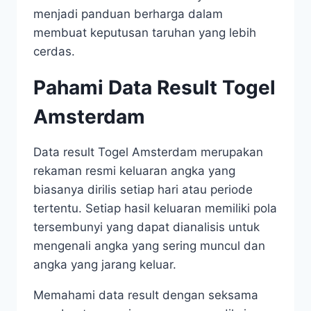
menjadi panduan berharga dalam
membuat keputusan taruhan yang lebih
cerdas.
Pahami Data Result Togel
Amsterdam
Data result Togel Amsterdam merupakan
rekaman resmi keluaran angka yang
biasanya dirilis setiap hari atau periode
tertentu. Setiap hasil keluaran memiliki pola
tersembunyi yang dapat dianalisis untuk
mengenali angka yang sering muncul dan
angka yang jarang keluar.
Memahami data result dengan seksama