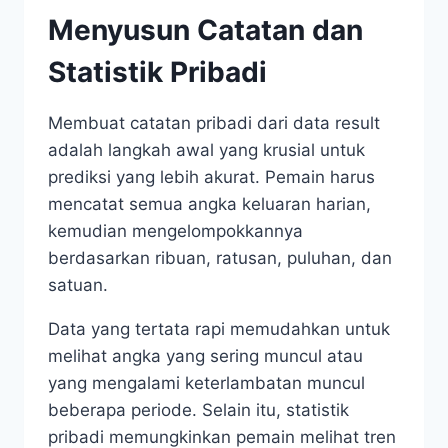
Menyusun Catatan dan
Statistik Pribadi
Membuat catatan pribadi dari data result
adalah langkah awal yang krusial untuk
prediksi yang lebih akurat. Pemain harus
mencatat semua angka keluaran harian,
kemudian mengelompokkannya
berdasarkan ribuan, ratusan, puluhan, dan
satuan.
Data yang tertata rapi memudahkan untuk
melihat angka yang sering muncul atau
yang mengalami keterlambatan muncul
beberapa periode. Selain itu, statistik
pribadi memungkinkan pemain melihat tren