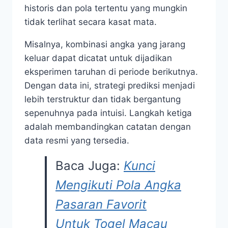
historis dan pola tertentu yang mungkin
tidak terlihat secara kasat mata.
Misalnya, kombinasi angka yang jarang
keluar dapat dicatat untuk dijadikan
eksperimen taruhan di periode berikutnya.
Dengan data ini, strategi prediksi menjadi
lebih terstruktur dan tidak bergantung
sepenuhnya pada intuisi. Langkah ketiga
adalah membandingkan catatan dengan
data resmi yang tersedia.
Baca Juga:
Kunci
Mengikuti Pola Angka
Pasaran Favorit
Untuk Togel Macau