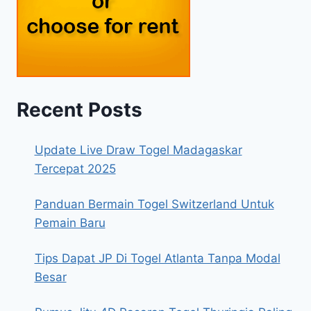
Recent Posts
Update Live Draw Togel Madagaskar
Tercepat 2025
Panduan Bermain Togel Switzerland Untuk
Pemain Baru
Tips Dapat JP Di Togel Atlanta Tanpa Modal
Besar