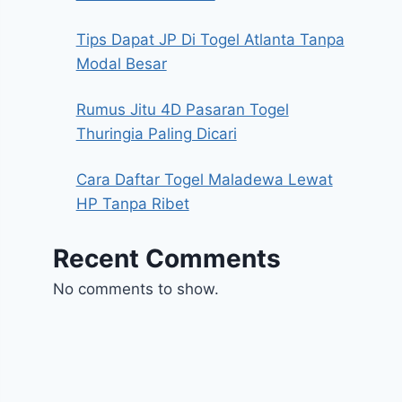
Tips Dapat JP Di Togel Atlanta Tanpa
Modal Besar
Rumus Jitu 4D Pasaran Togel
Thuringia Paling Dicari
Cara Daftar Togel Maladewa Lewat
HP Tanpa Ribet
Recent Comments
No comments to show.