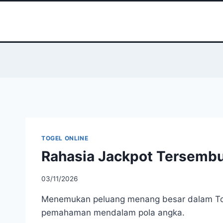
Skip
to
content
TOGEL ONLINE
Rahasia Jackpot Tersembu
03/11/2026
Menemukan peluang menang besar dalam Tog
pemahaman mendalam pola angka.