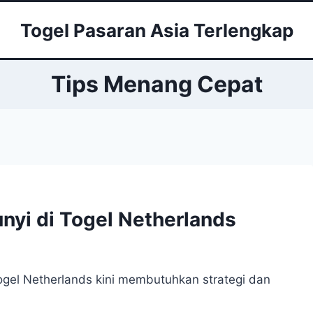
Togel Pasaran Asia Terlengkap
Tips Menang Cepat
nyi di Togel Netherlands
el Netherlands kini membutuhkan strategi dan