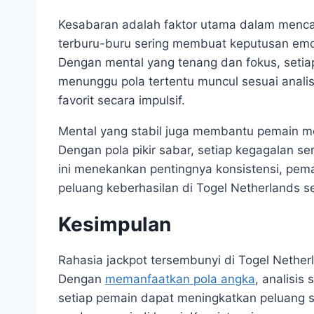
Kesabaran adalah faktor utama dalam menca
terburu-buru sering membuat keputusan emos
Dengan mental yang tenang dan fokus, setiap
menunggu pola tertentu muncul sesuai analisi
favorit secara impulsif.
Mental yang stabil juga membantu pemain me
Dengan pola pikir sabar, setiap kegagalan s
ini menekankan pentingnya konsistensi, pe
peluang keberhasilan di Togel Netherlands s
Kesimpulan
Rahasia jackpot tersembunyi di Togel Nethe
Dengan
memanfaatkan pola angka
, analisis
setiap pemain dapat meningkatkan peluang su