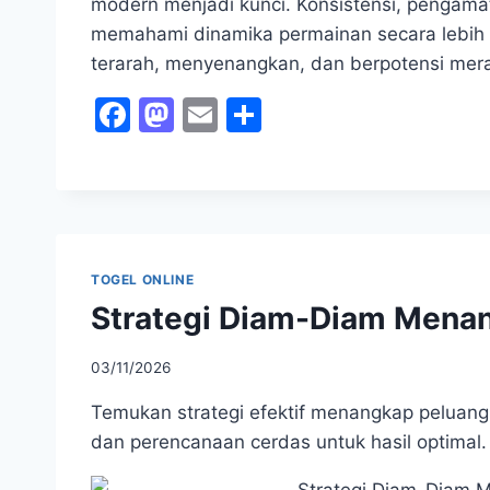
modern menjadi kunci. Konsistensi, pengam
memahami dinamika permainan secara lebih
terarah, menyenangkan, dan berpotensi merai
Facebook
Mastodon
Email
Share
TOGEL ONLINE
Strategi Diam-Diam Menan
03/11/2026
Temukan strategi efektif menangkap peluang 
dan perencanaan cerdas untuk hasil optimal.