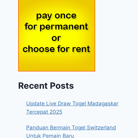
Recent Posts
Update Live Draw Togel Madagaskar
Tercepat 2025
Panduan Bermain Togel Switzerland
Untuk Pemain Baru