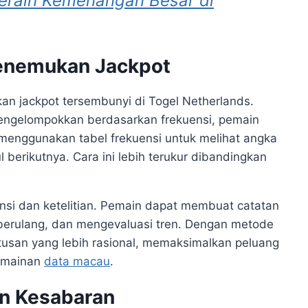
raih Kemenangan Besar di
Menemukan Jackpot
kan jackpot tersembunyi di Togel Netherlands.
ngelompokkan berdasarkan frekuensi, pemain
, menggunakan tabel frekuensi untuk melihat angka
berikutnya. Cara ini lebih terukur dibandingkan
ensi dan ketelitian. Pemain dapat membuat catatan
erulang, dan mengevaluasi tren. Dengan metode
utusan yang lebih rasional, memaksimalkan peluang
ermainan
data macau
.
an Kesabaran