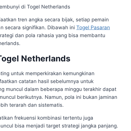
tkan tren angka secara bijak, setiap pemain
 secara signifikan. Dibawah ini
Togel Pasaran
ategi dan pola rahasia yang bisa membantu
herlands.
ogel Netherlands
nting untuk memperkirakan kemungkinan
atkan catatan hasil sebelumnya untuk
ing muncul dalam beberapa minggu terakhir dapat
uncul berikutnya. Namun, pola ini bukan jaminan
bih terarah dan sistematis.
ikan frekuensi kombinasi tertentu juga
cul bisa menjadi target strategi jangka panjang.