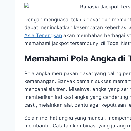
Dengan menguasai teknik dasar dan memanfaa
dapat meningkatkan kesempatan keberhasilan
Asia Terlengkap
akan membahas berbagai str
memahami jackpot tersembunyi di Togel Net
Memahami Pola Angka di T
Pola angka merupakan dasar yang paling pe
kemenangan. Banyak pemain sukses memanfa
menganalisis tren. Misalnya, angka yang ser
memberikan indikasi angka yang cenderung m
pasti, melainkan alat bantu agar keputusan le
Selain melihat angka yang muncul, memperhat
membantu. Catatan kombinasi yang jarang mun