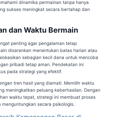
memahami dinamika permainan tanpa hanya
ng sukses meningkat secara bertahap dan
an dan Waktu Bermain
ngat penting agar pengalaman tetap
in disarankan menentukan batas harian atau
galokasikan sebagian kecil dana untuk mencoba
gan pribadi tetap aman. Pendekatan ini
us pada strategi yang efektif.
ngan tren hasil yang diamati. Memilih waktu
ng meningkatkan peluang keberhasilan. Dengan
han waktu tepat, strategi ini membuat proses
ih menguntungkan secara psikologis.