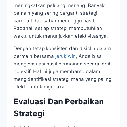
meningkatkan peluang menang. Banyak
pemain yang sering berganti strategi
karena tidak sabar menunggu hasil.
Padahal, setiap strategi membutuhkan
waktu untuk menunjukkan efektivitasnya.
Dengan tetap konsisten dan disiplin dalam
bermain bersama
jeruk win
, Anda bisa
mengevaluasi hasil permainan secara lebih
objektif. Hal ini juga membantu dalam
mengidentifikasi strategi mana yang paling
efektif untuk digunakan.
Evaluasi Dan Perbaikan
Strategi