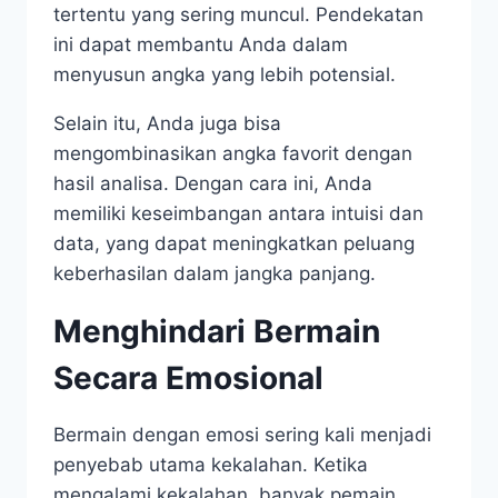
tertentu yang sering muncul. Pendekatan
ini dapat membantu Anda dalam
menyusun angka yang lebih potensial.
Selain itu, Anda juga bisa
mengombinasikan angka favorit dengan
hasil analisa. Dengan cara ini, Anda
memiliki keseimbangan antara intuisi dan
data, yang dapat meningkatkan peluang
keberhasilan dalam jangka panjang.
Menghindari Bermain
Secara Emosional
Bermain dengan emosi sering kali menjadi
penyebab utama kekalahan. Ketika
mengalami kekalahan, banyak pemain