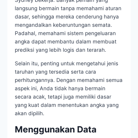
Sydney bekerja. Banyak pemain yang
langsung bermain tanpa memahami aturan
dasar, sehingga mereka cenderung hanya
mengandalkan keberuntungan semata.
Padahal, memahami sistem pengeluaran
angka dapat membantu dalam membuat
prediksi yang lebih logis dan terarah.
Selain itu, penting untuk mengetahui jenis
taruhan yang tersedia serta cara
perhitungannya. Dengan memahami semua
aspek ini, Anda tidak hanya bermain
secara acak, tetapi juga memiliki dasar
yang kuat dalam menentukan angka yang
akan dipilih.
Menggunakan Data