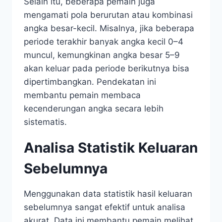
Selain itu, beberapa pemain juga
mengamati pola berurutan atau kombinasi
angka besar-kecil. Misalnya, jika beberapa
periode terakhir banyak angka kecil 0–4
muncul, kemungkinan angka besar 5–9
akan keluar pada periode berikutnya bisa
dipertimbangkan. Pendekatan ini
membantu pemain membaca
kecenderungan angka secara lebih
sistematis.
Analisa Statistik Keluaran
Sebelumnya
Menggunakan data statistik hasil keluaran
sebelumnya sangat efektif untuk analisa
akurat. Data ini membantu pemain melihat