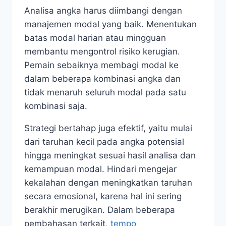
Analisa angka harus diimbangi dengan
manajemen modal yang baik. Menentukan
batas modal harian atau mingguan
membantu mengontrol risiko kerugian.
Pemain sebaiknya membagi modal ke
dalam beberapa kombinasi angka dan
tidak menaruh seluruh modal pada satu
kombinasi saja.
Strategi bertahap juga efektif, yaitu mulai
dari taruhan kecil pada angka potensial
hingga meningkat sesuai hasil analisa dan
kemampuan modal. Hindari mengejar
kekalahan dengan meningkatkan taruhan
secara emosional, karena hal ini sering
berakhir merugikan. Dalam beberapa
pembahasan terkait,
tempo