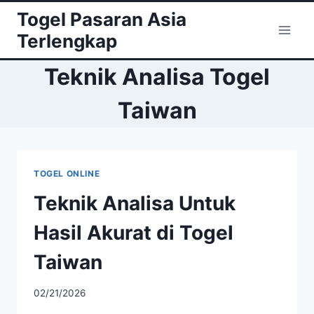
Skip
Togel Pasaran Asia
to
Terlengkap
content
Teknik Analisa Togel
Taiwan
TOGEL ONLINE
Teknik Analisa Untuk
Hasil Akurat di Togel
Taiwan
02/21/2026