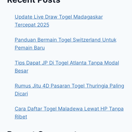
Update Live Draw Togel Madagaskar
Tercepat 2025
Panduan Bermain Togel Switzerland Untuk
Pemain Baru
Tips Dapat JP Di Togel Atlanta Tanpa Modal
Besar
Rumus Jitu 4D Pasaran Togel Thuringia Paling
Dicari
Cara Daftar Togel Maladewa Lewat HP Tanpa
Ribet