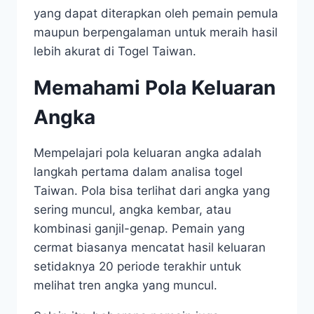
yang dapat diterapkan oleh pemain pemula
maupun berpengalaman untuk meraih hasil
lebih akurat di Togel Taiwan.
Memahami Pola Keluaran
Angka
Mempelajari pola keluaran angka adalah
langkah pertama dalam analisa togel
Taiwan. Pola bisa terlihat dari angka yang
sering muncul, angka kembar, atau
kombinasi ganjil-genap. Pemain yang
cermat biasanya mencatat hasil keluaran
setidaknya 20 periode terakhir untuk
melihat tren angka yang muncul.