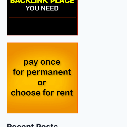
Recent Posts