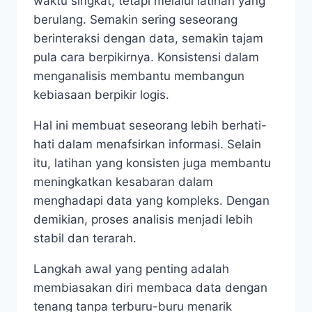
waktu singkat, tetapi melalui latihan yang
berulang. Semakin sering seseorang
berinteraksi dengan data, semakin tajam
pula cara berpikirnya. Konsistensi dalam
menganalisis membantu membangun
kebiasaan berpikir logis.
Hal ini membuat seseorang lebih berhati-
hati dalam menafsirkan informasi. Selain
itu, latihan yang konsisten juga membantu
meningkatkan kesabaran dalam
menghadapi data yang kompleks. Dengan
demikian, proses analisis menjadi lebih
stabil dan terarah.
Langkah awal yang penting adalah
membiasakan diri membaca data dengan
tenang tanpa terburu-buru menarik