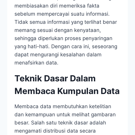
membiasakan diri memeriksa fakta
sebelum mempercayai suatu informasi.
Tidak semua informasi yang terlihat benar
memang sesuai dengan kenyataan,
sehingga diperlukan proses penyaringan
yang hati-hati. Dengan cara ini, seseorang
dapat mengurangi kesalahan dalam
menafsirkan data.
Teknik Dasar Dalam
Membaca Kumpulan Data
Membaca data membutuhkan ketelitian
dan kemampuan untuk melihat gambaran
besar. Salah satu teknik dasar adalah
mengamati distribusi data secara