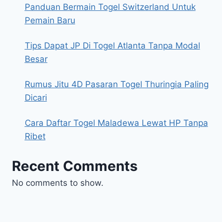
Panduan Bermain Togel Switzerland Untuk
Pemain Baru
Tips Dapat JP Di Togel Atlanta Tanpa Modal
Besar
Rumus Jitu 4D Pasaran Togel Thuringia Paling
Dicari
Cara Daftar Togel Maladewa Lewat HP Tanpa
Ribet
Recent Comments
No comments to show.