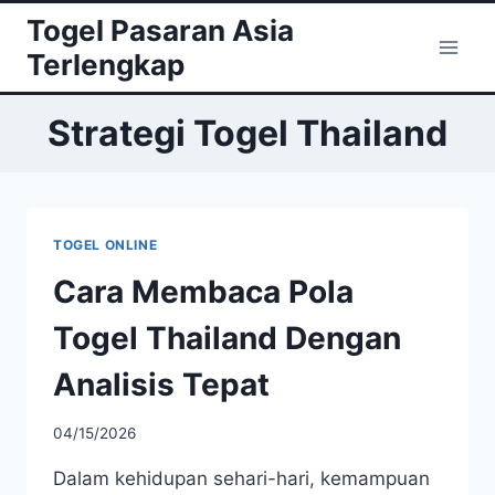
Skip
Togel Pasaran Asia
to
Terlengkap
content
Strategi Togel Thailand
TOGEL ONLINE
Cara Membaca Pola
Togel Thailand Dengan
Analisis Tepat
04/15/2026
Dalam kehidupan sehari-hari, kemampuan