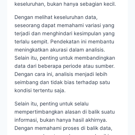
keseluruhan, bukan hanya sebagian kecil.
Dengan melihat keseluruhan data,
seseorang dapat memahami variasi yang
terjadi dan menghindari kesimpulan yang
terlalu sempit. Pendekatan ini membantu
meningkatkan akurasi dalam analisis.
Selain itu, penting untuk membandingkan
data dari beberapa periode atau sumber.
Dengan cara ini, analisis menjadi lebih
seimbang dan tidak bias terhadap satu
kondisi tertentu saja.
Selain itu, penting untuk selalu
mempertimbangkan alasan di balik suatu
informasi, bukan hanya hasil akhirnya.
Dengan memahami proses di balik data,