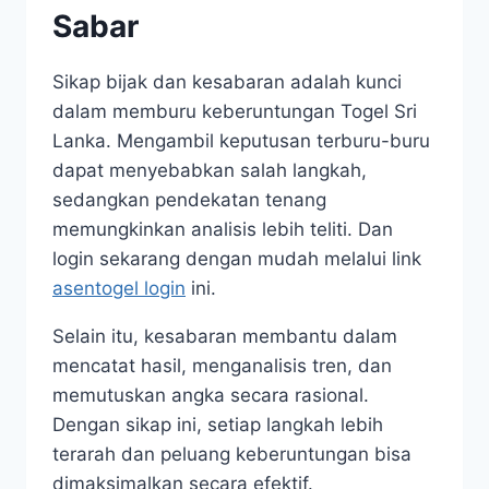
Sabar
Sikap bijak dan kesabaran adalah kunci
dalam memburu keberuntungan Togel Sri
Lanka. Mengambil keputusan terburu-buru
dapat menyebabkan salah langkah,
sedangkan pendekatan tenang
memungkinkan analisis lebih teliti. Dan
login sekarang dengan mudah melalui link
asentogel login
ini.
Selain itu, kesabaran membantu dalam
mencatat hasil, menganalisis tren, dan
memutuskan angka secara rasional.
Dengan sikap ini, setiap langkah lebih
terarah dan peluang keberuntungan bisa
dimaksimalkan secara efektif.