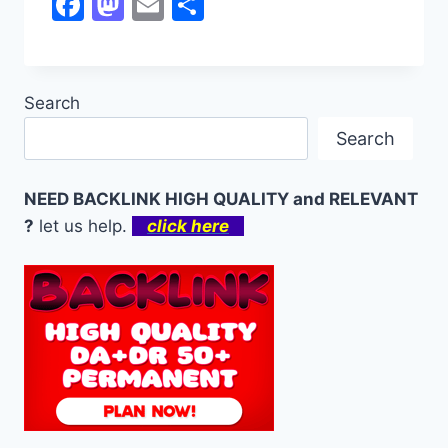
Facebook
Mastodon
Email
Share
Search
Search
NEED BACKLINK HIGH QUALITY and RELEVANT
?
let us help.
click here