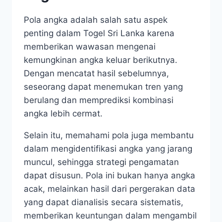
Pola angka adalah salah satu aspek
penting dalam Togel Sri Lanka karena
memberikan wawasan mengenai
kemungkinan angka keluar berikutnya.
Dengan mencatat hasil sebelumnya,
seseorang dapat menemukan tren yang
berulang dan memprediksi kombinasi
angka lebih cermat.
Selain itu, memahami pola juga membantu
dalam mengidentifikasi angka yang jarang
muncul, sehingga strategi pengamatan
dapat disusun. Pola ini bukan hanya angka
acak, melainkan hasil dari pergerakan data
yang dapat dianalisis secara sistematis,
memberikan keuntungan dalam mengambil