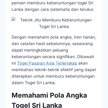
pemain memburu keberuntungan togel Sri
Lanka dengan cara sistematis dan terukur.
Dengan memahami pola angka, tren harian,
dan catatan hasil sebelumnya, seseorang
dapat meningkatkan peluang
keberuntungan secara signifikan. Dibawah
ini
Togel Pasaran Asia Terlengkap
akan
membahas teknik-teknik efektif yang dapat
diterapkan untuk memburu keberuntungan
dalam Togel Sri Lanka.
Memahami Pola Angka
Togel Sri Lanka