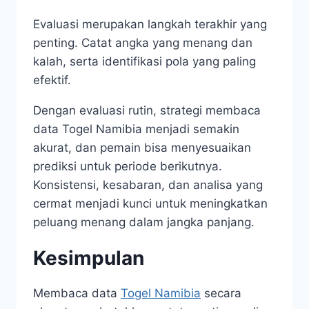
Evaluasi merupakan langkah terakhir yang
penting. Catat angka yang menang dan
kalah, serta identifikasi pola yang paling
efektif.
Dengan evaluasi rutin, strategi membaca
data Togel Namibia menjadi semakin
akurat, dan pemain bisa menyesuaikan
prediksi untuk periode berikutnya.
Konsistensi, kesabaran, dan analisa yang
cermat menjadi kunci untuk meningkatkan
peluang menang dalam jangka panjang.
Kesimpulan
Membaca data
Togel Namibia
secara