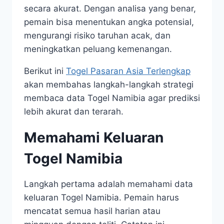
secara akurat. Dengan analisa yang benar,
pemain bisa menentukan angka potensial,
mengurangi risiko taruhan acak, dan
meningkatkan peluang kemenangan.
Berikut ini
Togel Pasaran Asia Terlengkap
akan membahas langkah-langkah strategi
membaca data Togel Namibia agar prediksi
lebih akurat dan terarah.
Memahami Keluaran
Togel Namibia
Langkah pertama adalah memahami data
keluaran Togel Namibia. Pemain harus
mencatat semua hasil harian atau