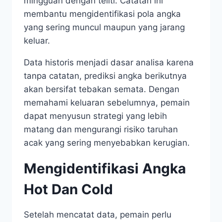
mingguan dengan teliti. Catatan ini
membantu mengidentifikasi pola angka
yang sering muncul maupun yang jarang
keluar.
Data historis menjadi dasar analisa karena
tanpa catatan, prediksi angka berikutnya
akan bersifat tebakan semata. Dengan
memahami keluaran sebelumnya, pemain
dapat menyusun strategi yang lebih
matang dan mengurangi risiko taruhan
acak yang sering menyebabkan kerugian.
Mengidentifikasi Angka
Hot Dan Cold
Setelah mencatat data, pemain perlu