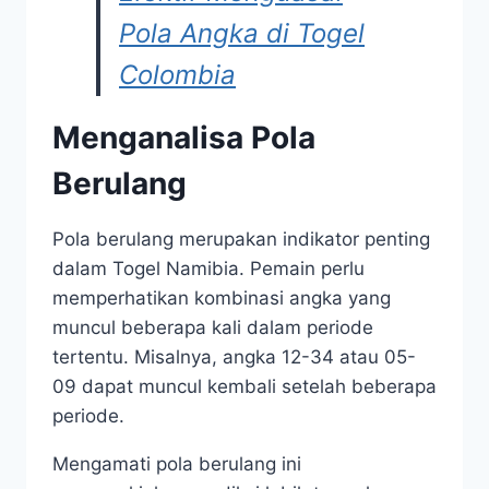
Pola Angka di Togel
Colombia
Menganalisa Pola
Berulang
Pola berulang merupakan indikator penting
dalam Togel Namibia. Pemain perlu
memperhatikan kombinasi angka yang
muncul beberapa kali dalam periode
tertentu. Misalnya, angka 12-34 atau 05-
09 dapat muncul kembali setelah beberapa
periode.
Mengamati pola berulang ini