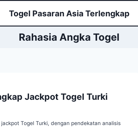
Togel Pasaran Asia Terlengkap
Rahasia Angka Togel
gkap Jackpot Togel Turki
jackpot Togel Turki, dengan pendekatan analisis