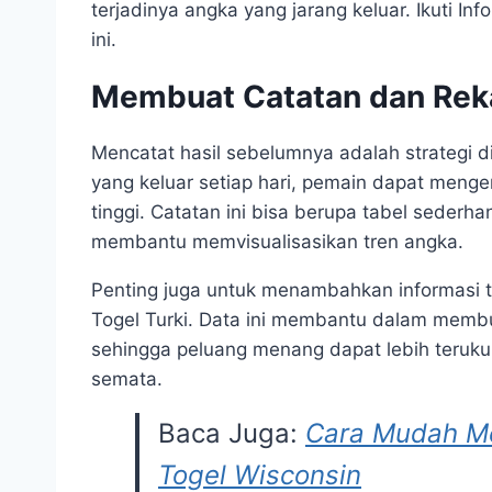
terjadinya angka yang jarang keluar. Ikuti Inf
ini.
Membuat Catatan dan Rek
Mencatat hasil sebelumnya adalah strategi 
yang keluar setiap hari, pemain dapat mengen
tinggi. Catatan ini bisa berupa tabel sederha
membantu memvisualisasikan tren angka.
Penting juga untuk menambahkan informasi t
Togel Turki. Data ini membantu dalam membu
sehingga peluang menang dapat lebih terukur
semata.
Baca Juga:
Cara Mudah Me
Togel Wisconsin