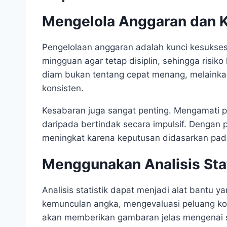
Mengelola Anggaran dan 
Pengelolaan anggaran adalah kunci kesukses
mingguan agar tetap disiplin, sehingga risiko
diam bukan tentang cepat menang, melainka
konsisten.
Kesabaran juga sangat penting. Mengamati p
daripada bertindak secara impulsif. Dengan 
meningkat karena keputusan didasarkan pad
Menggunakan Analisis Sta
Analisis statistik dapat menjadi alat bantu 
kemunculan angka, mengevaluasi peluang kom
akan memberikan gambaran jelas mengenai st