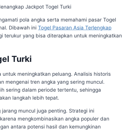
ngamati pola angka serta memahami pasar Togel
al. Dibawah ini
Togel Pasaran Asia Terlengkap
 terukur yang bisa diterapkan untuk meningkatkan
el Turki
untuk meningkatkan peluang. Analisis historis
 mengenai tren angka yang sering muncul.
ih sering dalam periode tertentu, sehingga
kan langkah lebih tepat.
jarang muncul juga penting. Strategi ini
, karena mengkombinasikan angka populer dan
gan antara potensi hasil dan kemungkinan